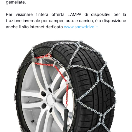
gemellate.
Per visionare l’intera offerta LAMPA di dispositivi per la
trazione invernale per camper, auto e camion, è a disposizione
anche il sito internet dedicato
www.snowdrive.it