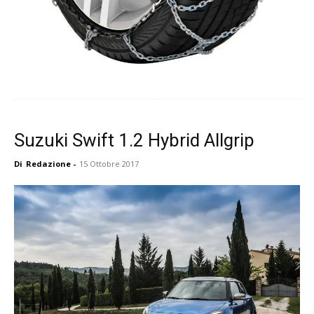
Suzuki Swift 1.2 Hybrid Allgrip
Di
Redazione
-
15 Ottobre 2017