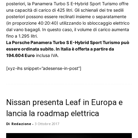
posteriori, la Panamera Turbo S E-Hybrid Sport Turismo offre
una capacità di carico di 425 litri. Gli schienali dei tre sedili
posteriori possono essere reclinati insieme o separatamente
(in proporzione 40:20:40) utilizzando lo sbloccaggio elettrico
dal vano bagagli. In questo caso, il volume di carico aumenta
fino a 1.295 litri.
La Porsche Panamera Turbo S E-Hybrid Sport Turismo può
essere ordinata subito. In Italia è offerta a partire da
194.604 Euro
inclusa IVA.
[xyz-ihs snippet=”adesense-in-post”]
Nissan presenta Leaf in Europa e
lancia la roadmap elettrica
Di
Redazione
-
3 Ottobre 2017