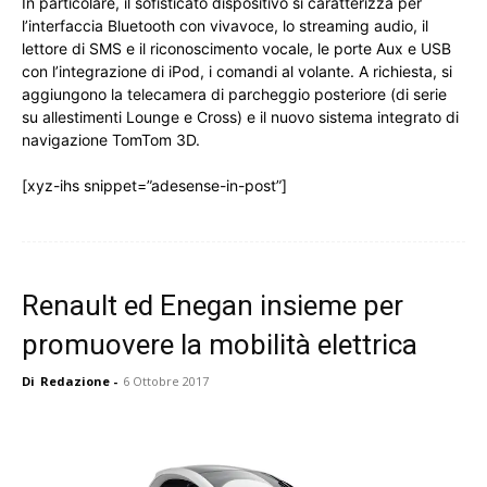
In particolare, il sofisticato dispositivo si caratterizza per
l’interfaccia Bluetooth con vivavoce, lo streaming audio, il
lettore di SMS e il riconoscimento vocale, le porte Aux e USB
con l’integrazione di iPod, i comandi al volante. A richiesta, si
aggiungono la telecamera di parcheggio posteriore (di serie
su allestimenti Lounge e Cross) e il nuovo sistema integrato di
navigazione TomTom 3D.
[xyz-ihs snippet=”adesense-in-post”]
Renault ed Enegan insieme per
promuovere la mobilità elettrica
Di
Redazione
-
6 Ottobre 2017