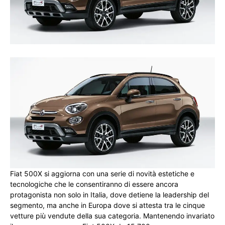
Fiat 500X si aggiorna con una serie di novità estetiche e
tecnologiche che le consentiranno di essere ancora
protagonista non solo in Italia, dove detiene la leadership del
segmento, ma anche in Europa dove si attesta tra le cinque
vetture più vendute della sua categoria. Mantenendo invariato