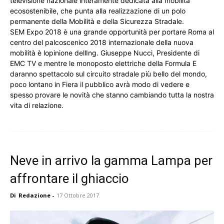
televisione nazionale interamente dedicata alla mobilità
ecosostenibile, che punta alla realizzazione di un polo
permanente della Mobilità e della Sicurezza Stradale.
SEM Expo 2018 è una grande opportunità per portare Roma al
centro del palcoscenico 2018 internazionale della nuova
mobilità è lopinione dellIng. Giuseppe Nucci, Presidente di
EMC TV e mentre le monoposto elettriche della Formula E
daranno spettacolo sul circuito stradale più bello del mondo,
poco lontano in Fiera il pubblico avrà modo di vedere e
spesso provare le novità che stanno cambiando tutta la nostra
vita di relazione.
Neve in arrivo la gamma Lampa per
affrontare il ghiaccio
Di
Redazione
-
17 Ottobre 2017