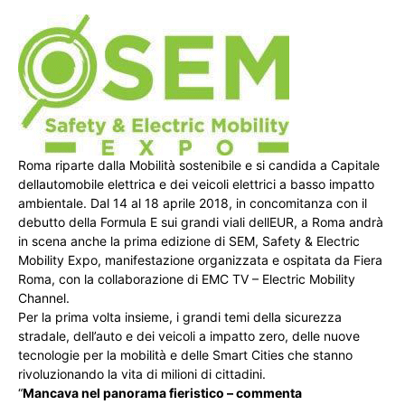
Roma riparte dalla Mobilità sostenibile e si candida a Capitale
dellautomobile elettrica e dei veicoli elettrici a basso impatto
ambientale. Dal 14 al 18 aprile 2018, in concomitanza con il
debutto della Formula E sui grandi viali dellEUR, a Roma andrà
in scena anche la prima edizione di SEM, Safety & Electric
Mobility Expo, manifestazione organizzata e ospitata da Fiera
Roma, con la collaborazione di EMC TV – Electric Mobility
Channel.
Per la prima volta insieme, i grandi temi della sicurezza
stradale, dell’auto e dei veicoli a impatto zero, delle nuove
tecnologie per la mobilità e delle Smart Cities che stanno
rivoluzionando la vita di milioni di cittadini.
“
Mancava nel panorama fieristico – commenta