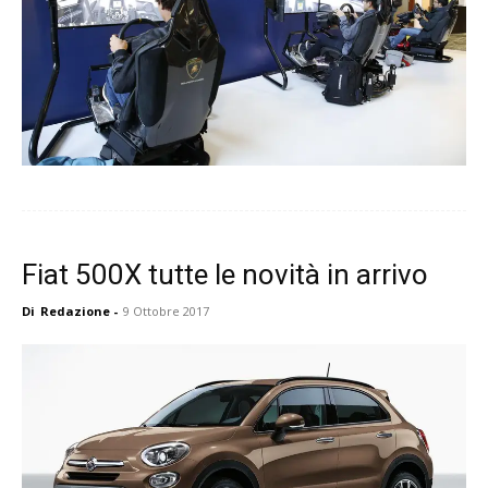
Fiat 500X tutte le novità in arrivo
Di
Redazione
-
9 Ottobre 2017