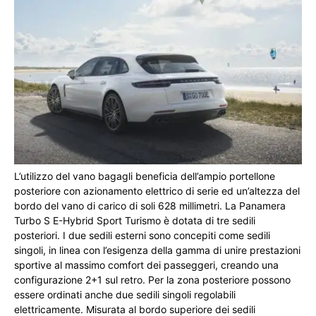
L’utilizzo del vano bagagli beneficia dell’ampio portellone
posteriore con azionamento elettrico di serie ed un’altezza del
bordo del vano di carico di soli 628 millimetri. La Panamera
Turbo S E-Hybrid Sport Turismo è dotata di tre sedili
posteriori. I due sedili esterni sono concepiti come sedili
singoli, in linea con l’esigenza della gamma di unire prestazioni
sportive al massimo comfort dei passeggeri, creando una
configurazione 2+1 sul retro. Per la zona posteriore possono
essere ordinati anche due sedili singoli regolabili
elettricamente. Misurata al bordo superiore dei sedili