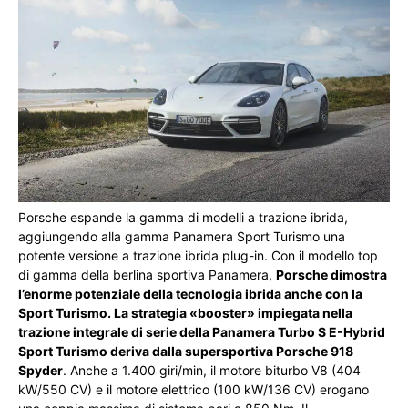
Porsche espande la gamma di modelli a trazione ibrida,
aggiungendo alla gamma Panamera Sport Turismo una
potente versione a trazione ibrida plug-in. Con il modello top
di gamma della berlina sportiva Panamera,
Porsche dimostra
l’enorme potenziale della tecnologia ibrida anche con la
Sport Turismo. La strategia «booster» impiegata nella
trazione integrale di serie della Panamera Turbo S E-Hybrid
Sport Turismo deriva dalla supersportiva Porsche 918
Spyder
. Anche a 1.400 giri/min, il motore biturbo V8 (404
kW/550 CV) e il motore elettrico (100 kW/136 CV) erogano