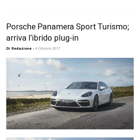
Porsche Panamera Sport Turismo;
arriva l’ibrido plug-in
Di
Redazione
-
4 Ottobre 2017