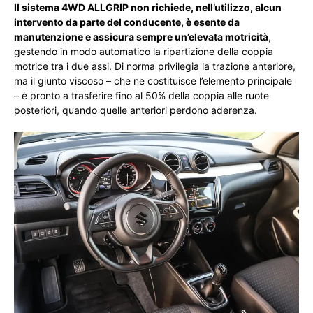
Il sistema 4WD ALLGRIP
non richiede, nell’utilizzo, alcun
intervento da parte del conducente, è esente da
manutenzione e assicura sempre un’elevata motricità
,
gestendo in modo automatico la ripartizione della coppia
motrice tra i due assi. Di norma privilegia la trazione anteriore,
ma il giunto viscoso – che ne costituisce l’elemento principale
– è pronto a trasferire fino al 50% della coppia alle ruote
posteriori, quando quelle anteriori perdono aderenza.