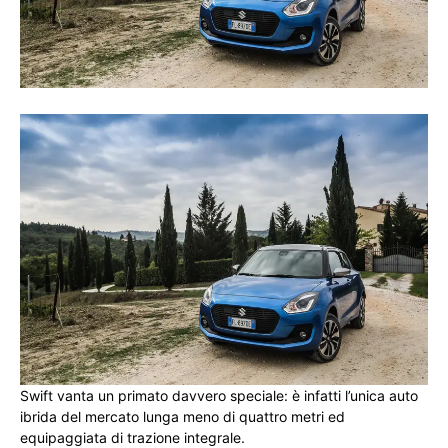
Swift vanta un primato davvero speciale: è infatti l’unica
auto
ibrida del mercato lunga meno di quattro metri ed
equipaggiata di trazione integrale.