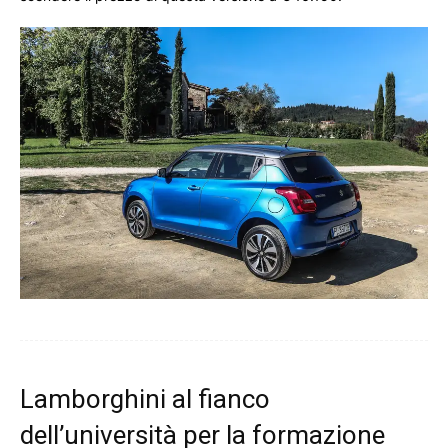
Lamborghini al fianco
dell’università per la formazione