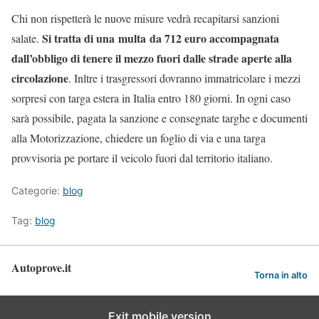
Chi non rispetterà le nuove misure vedrà recapitarsi sanzioni
Si tratta di una multa da 712 euro accompagnata
salate.
dall’obbligo di tenere il mezzo fuori dalle strade aperte alla
circolazione
. Inltre i trasgressori dovranno immatricolare i mezzi
sorpresi con targa estera in Italia entro 180 giorni. In ogni caso
sarà possibile, pagata la sanzione e consegnate targhe e documenti
alla Motorizzazione, chiedere un foglio di via e una targa
provvisoria pe portare il veicolo fuori dal territorio italiano.
Categorie:
blog
Tag:
blog
Autoprove.it
Torna in alto
Exit mobile version