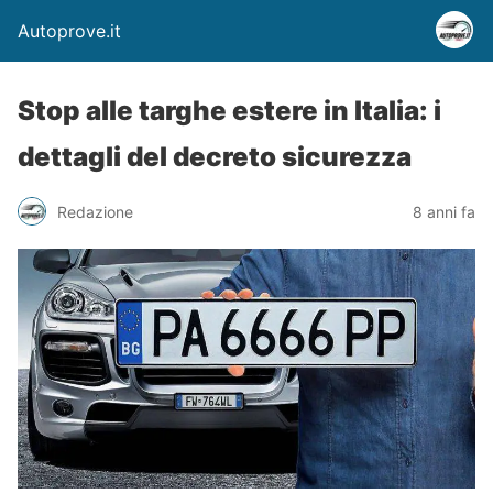
Autoprove.it
Stop alle targhe estere in Italia: i
dettagli del decreto sicurezza
Redazione
8 anni fa