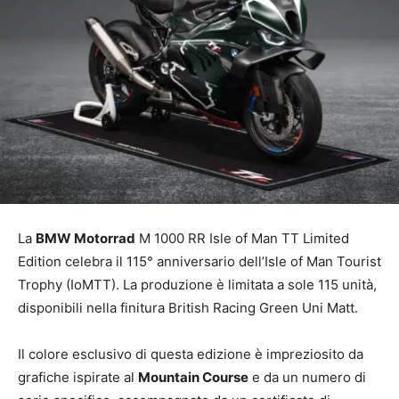
La
BMW Motorrad
M 1000 RR Isle of Man TT Limited
Edition celebra il 115° anniversario dell’Isle of Man Tourist
Trophy (IoMTT). La produzione è limitata a sole 115 unità,
disponibili nella finitura British Racing Green Uni Matt.
Il colore esclusivo di questa edizione è impreziosito da
grafiche ispirate al
Mountain Course
e da un numero di