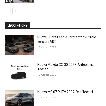
blog
LEGGI ANCHE
Nuove Cupra Leon e Formentor 2026: le
versioni ABT
10 Agosto 2026
Nuova Mazda CX-30 2027: Anteprima
Teaser
10 Agosto 2026
Nuova MG 07 PHEV 2027: Dati Tecnici
10 Agosto 2026