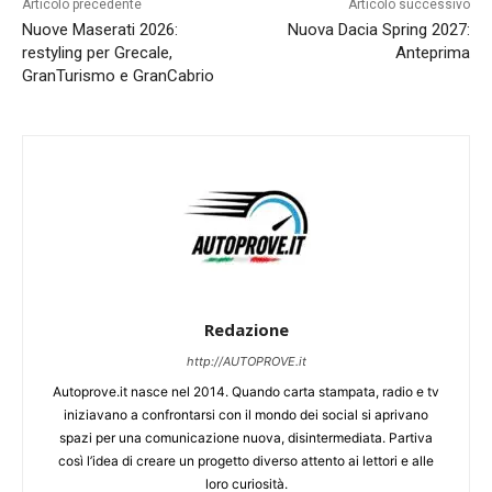
Articolo precedente
Articolo successivo
Nuove Maserati 2026:
Nuova Dacia Spring 2027:
restyling per Grecale,
Anteprima
GranTurismo e GranCabrio
Redazione
http://AUTOPROVE.it
Autoprove.it nasce nel 2014. Quando carta stampata, radio e tv
iniziavano a confrontarsi con il mondo dei social si aprivano
spazi per una comunicazione nuova, disintermediata. Partiva
così l’idea di creare un progetto diverso attento ai lettori e alle
loro curiosità.