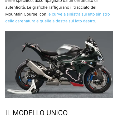
serie specifico, accompagnato da un certificato di
autenticità. Le grafiche raffigurano il tracciato del
Mountain Course, con
le curve a sinistra sul lato sinistro
della carenatura e quelle a destra sul lato destro
.
IL MODELLO UNICO