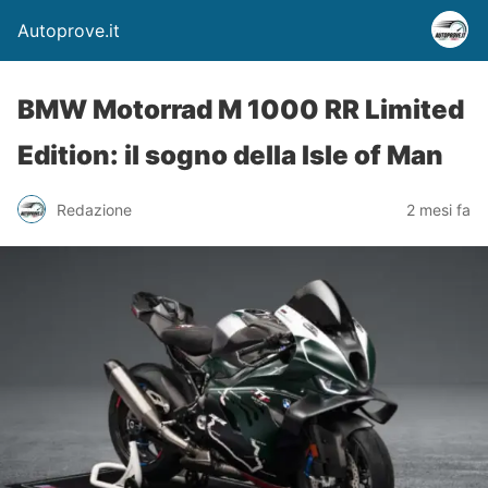
Autoprove.it
BMW Motorrad M 1000 RR Limited
Edition: il sogno della Isle of Man
Redazione
2 mesi fa