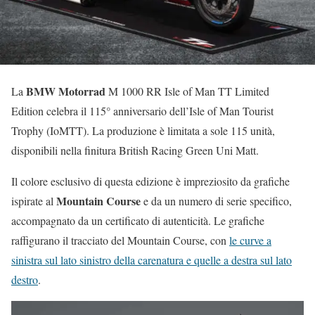
BMW Motorrad
La
M 1000 RR Isle of Man TT Limited
Edition celebra il 115° anniversario dell’Isle of Man Tourist
Trophy (IoMTT). La produzione è limitata a sole 115 unità,
disponibili nella finitura British Racing Green Uni Matt.
Il colore esclusivo di questa edizione è impreziosito da grafiche
Mountain Course
ispirate al
e da un numero di serie specifico,
accompagnato da un certificato di autenticità. Le grafiche
raffigurano il tracciato del Mountain Course, con
le curve a
sinistra sul lato sinistro della carenatura e quelle a destra sul lato
destro
.