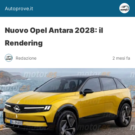
Autoprove.it
Nuovo Opel Antara 2028: il
Rendering
Redazione
2 mesi fa