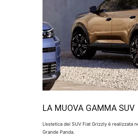
LA MUOVA GAMMA SUV
L’estetica dei SUV Fiat Grizzly è realizzata 
Grande Panda.