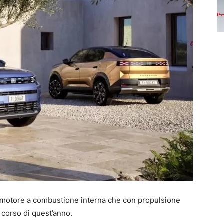
n motore a combustione interna che con propulsione
 corso di quest’anno.