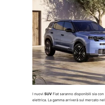
I nuovi
SUV
Fiat saranno disponibili sia co
elettrica. La gamma arriverà sul mercato nel