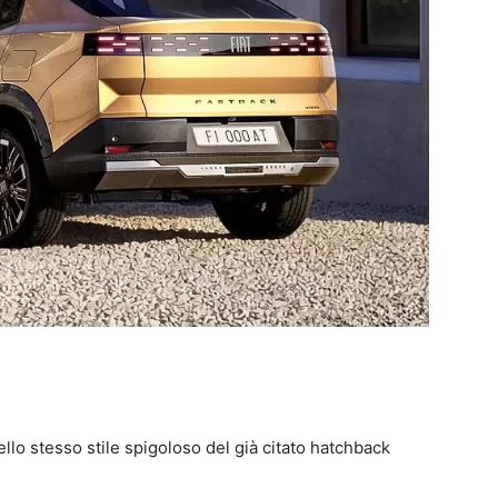
nello stesso stile spigoloso del già citato hatchback