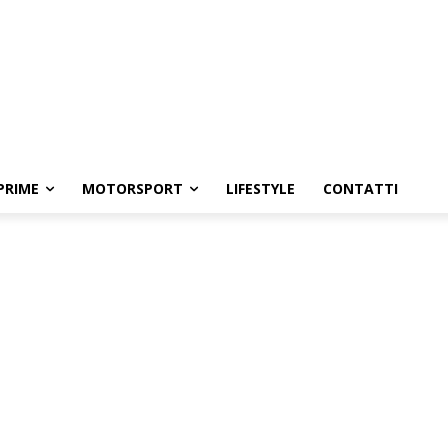
PRIME
MOTORSPORT
LIFESTYLE
CONTATTI