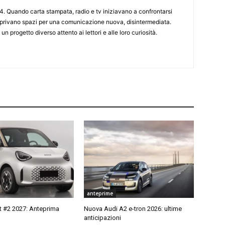
4. Quando carta stampata, radio e tv iniziavano a confrontarsi
 aprivano spazi per una comunicazione nuova, disintermediata.
 un progetto diverso attento ai lettori e alle loro curiosità.
anteprime
 #2 2027: Anteprima
Nuova Audi A2 e-tron 2026: ultime
anticipazioni