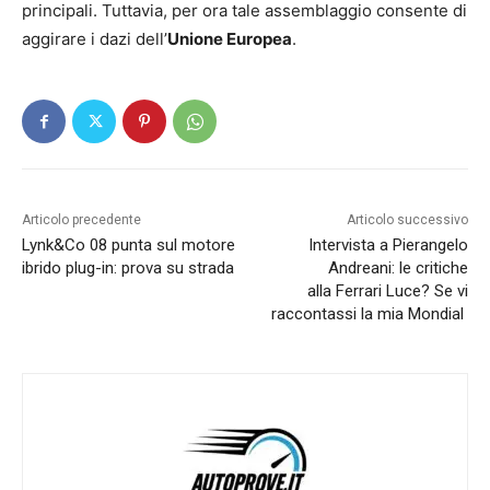
principali. Tuttavia, per ora tale assemblaggio consente di
aggirare i dazi dell’
Unione Europea
.
Articolo precedente
Articolo successivo
Lynk&Co 08 punta sul motore
Intervista a Pierangelo
ibrido plug-in: prova su strada
Andreani: le critiche
alla Ferrari Luce? Se vi
raccontassi la mia Mondial