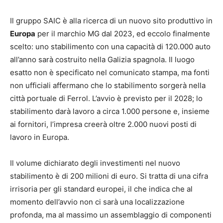
Il gruppo SAIC è alla ricerca di un nuovo sito produttivo in
Europa
per il marchio MG dal 2023, ed eccolo finalmente
scelto: uno stabilimento con una capacità di 120.000 auto
all’anno sarà costruito nella Galizia spagnola. Il luogo
esatto non è specificato nel comunicato stampa, ma fonti
non ufficiali affermano che lo stabilimento sorgerà nella
città portuale di Ferrol. L’avvio è previsto per il 2028; lo
stabilimento darà lavoro a circa 1.000 persone e, insieme
ai fornitori, l’impresa creerà oltre 2.000 nuovi posti di
lavoro in Europa.
Il volume dichiarato degli investimenti nel nuovo
stabilimento è di 200 milioni di euro. Si tratta di una cifra
irrisoria per gli standard europei, il che indica che al
momento dell’avvio non ci sarà una localizzazione
profonda, ma al massimo un assemblaggio di componenti