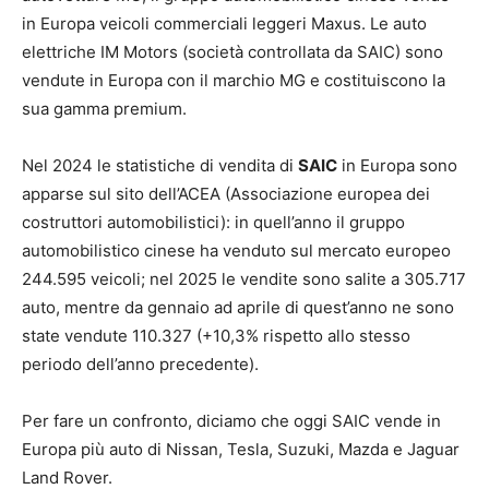
in Europa veicoli commerciali leggeri Maxus. Le auto
elettriche IM Motors (società controllata da SAIC) sono
vendute in Europa con il marchio MG e costituiscono la
sua gamma premium.
Nel 2024 le statistiche di vendita di
SAIC
in Europa sono
apparse sul sito dell’ACEA (Associazione europea dei
costruttori automobilistici): in quell’anno il gruppo
automobilistico cinese ha venduto sul mercato europeo
244.595 veicoli; nel 2025 le vendite sono salite a 305.717
auto, mentre da gennaio ad aprile di quest’anno ne sono
state vendute 110.327 (+10,3% rispetto allo stesso
periodo dell’anno precedente).
Per fare un confronto, diciamo che oggi SAIC vende in
Europa più auto di Nissan, Tesla, Suzuki, Mazda e Jaguar
Land Rover.