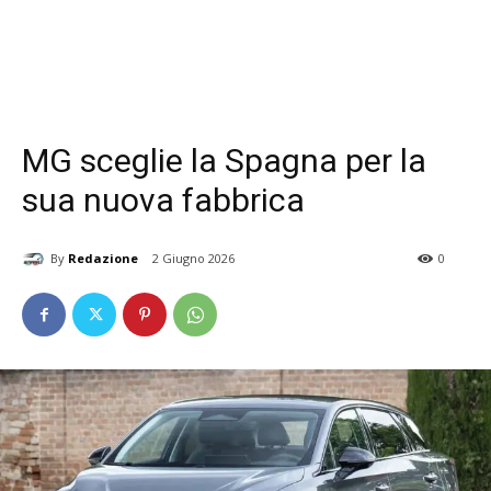
MG sceglie la Spagna per la
sua nuova fabbrica
By
Redazione
2 Giugno 2026
0