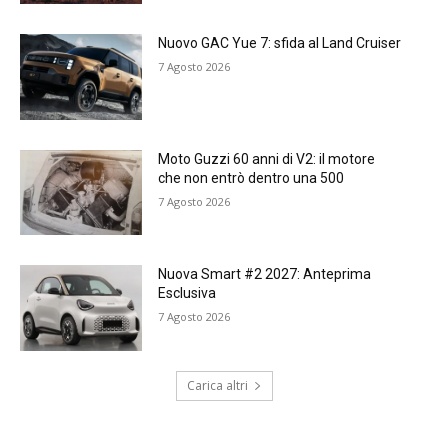
Nuovo GAC Yue 7: sfida al Land Cruiser
7 Agosto 2026
Moto Guzzi 60 anni di V2: il motore
che non entrò dentro una 500
7 Agosto 2026
Nuova Smart #2 2027: Anteprima
Esclusiva
7 Agosto 2026
Carica altri