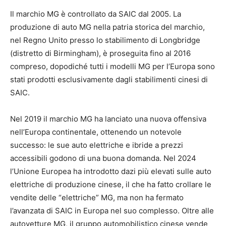
Il marchio MG è controllato da SAIC dal 2005. La
produzione di auto MG nella patria storica del marchio,
nel Regno Unito presso lo stabilimento di Longbridge
(distretto di Birmingham), è proseguita fino al 2016
compreso, dopodiché tutti i modelli MG per l’Europa sono
stati prodotti esclusivamente dagli stabilimenti cinesi di
SAIC.
Nel 2019 il marchio MG ha lanciato una nuova offensiva
nell’Europa continentale, ottenendo un notevole
successo: le sue auto elettriche e ibride a prezzi
accessibili godono di una buona domanda. Nel 2024
l’Unione Europea ha introdotto dazi più elevati sulle auto
elettriche di produzione cinese, il che ha fatto crollare le
vendite delle “elettriche” MG, ma non ha fermato
l’avanzata di SAIC in Europa nel suo complesso. Oltre alle
autovetture MG, il gruppo automobilistico cinese vende