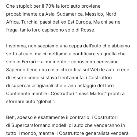
Che stupidi: per il 70% la loro auto proviene
probabilmente da Asia, Sudamerica, Messico, Nord
Africa, Turchia, paesi dell’ex Est Europa. Ma chi se ne
frega, tanto loro capiscono solo di Rosse.
Insomma, non sappiamo una ceppa dell’auto che abbiamo
sotto al culo, ma ci mettiamo a pontificare su quella che
solo in Ferrari – al momento – conoscono benissimo.
Sapendo bene una cosa: chi critica sul Web le auto crede
di essere come si stava trent’anni fa: i Costruttori
di supercar artigianali che erano ostaggio del loro
Continente mentre i Costruttori “mass Market” pronti a
sfornare auto “globali”.
Beh, adesso è esattamente il contrario: i Costruttori
di Supercarsfornano modelli di auto che venderanno in
tutto il mondo, mentre il Costruttore generalista venderà