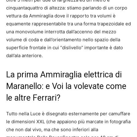
cinquantaquattro di altezza: stiamo parlando di un corpo
vettura da Ammiraglia dove il rapporto tra volumi è
equamente rappresentabile tra una forma trapezoidale ed
una monovolume interrotta dall’accenno del mezzo
volume di coda e dall’orientamento nello spazio della
superficie frontale in cui “dislivello” importante è dato
dall’ala anteriore.
La prima Ammiraglia elettrica di
Maranello: e Voi la volevate come
le altre Ferrari?
Tutto nella Luce è disegnato esternamente per camuffare
le dimensioni XXL (che appaiono più marcate in fotografia
che non dal vivo, ma che sono inferiori alla