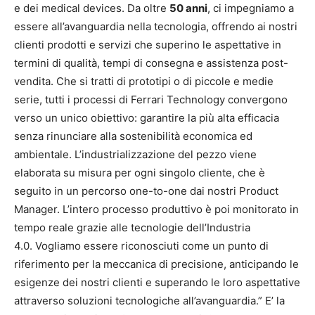
e dei medical devices. Da oltre
50 anni
, ci impegniamo a
essere all’avanguardia nella tecnologia, offrendo ai nostri
clienti prodotti e servizi che superino le aspettative in
termini di qualità, tempi di consegna e assistenza post-
vendita. Che si tratti di prototipi o di piccole e medie
serie, tutti i processi di Ferrari Technology convergono
verso un unico obiettivo: garantire la più alta efficacia
senza rinunciare alla sostenibilità economica ed
ambientale. L’industrializzazione del pezzo viene
elaborata su misura per ogni singolo cliente, che è
seguito in un percorso one-to-one dai nostri Product
Manager. L’intero processo produttivo è poi monitorato in
tempo reale grazie alle tecnologie dell’Industria
4.0. Vogliamo essere riconosciuti come un punto di
riferimento per la meccanica di precisione, anticipando le
esigenze dei nostri clienti e superando le loro aspettative
attraverso soluzioni tecnologiche all’avanguardia.” E’ la