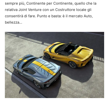
sempre più, Continente per Continente, quello che la
relativa Joint Venture con un Costruttore locale gli
consentirà di fare. Punto e basta: è il mercato Auto,
bellezza…