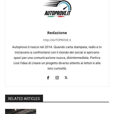
Redazione
http://AUTOPROVE.it
Autoprove.it nasce nel 2014. Quando carta stampata, radio e tv
iniziavano a confrontarsi con il mondo dei social si aprivano
spazi per una comunicazione nuova, disintermediata. Partiva
così l’idea di creare un progetto diverso attento ai lettori e alle
loro curiosità.
RELATED ARTICLES