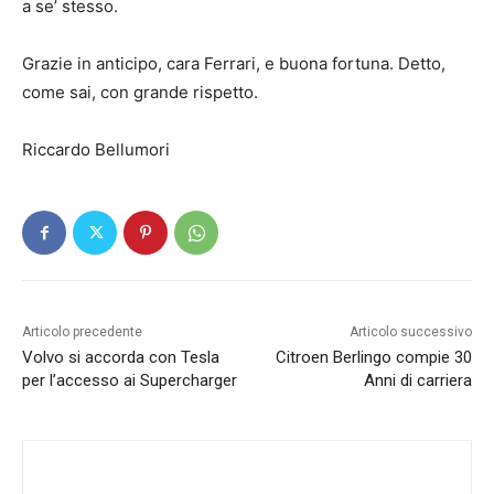
a se’ stesso.
Grazie in anticipo, cara Ferrari, e buona fortuna. Detto,
come sai, con grande rispetto.
Riccardo Bellumori
Articolo precedente
Articolo successivo
Volvo si accorda con Tesla
Citroen Berlingo compie 30
per l’accesso ai Supercharger
Anni di carriera