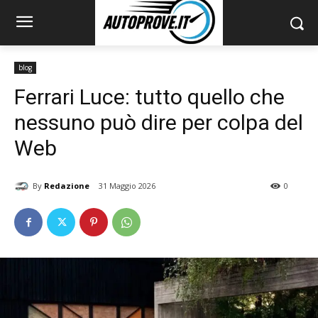
blog
Ferrari Luce: tutto quello che
nessuno può dire per colpa del
Web
By
Redazione
31 Maggio 2026
0