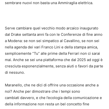
sembrare nuovi non basta una Ammiraglia elettrica.
Serve cambiare quel vecchio modo arcaico inaugurato
dal Drake settanta anni fa con le Conferenze di fine anno
a Modena: se non sei simpatico al Cavallino, se non sei
nella agenda dei vari Franco Lini e della stampa amica,
semplicemente “Tu” alle prime della Ferrari non ci sarai
mai. Anche se sei una piattaforma che dal 2025 ad oggi è
cresciuta esponenzialmente, senza aiuti o favori da parte
di nessuno.
Maranello, che ne dici di offrire una occasione anche a
noi? Anche per dimostrare che i tempi sono
cambiati davvero, e che l’ecologia della comunicazione e
della informazione non resta un bel concetto fine