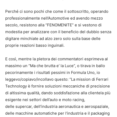
Perché ci sono pochi che come il sottoscritto, operando
professionalmente nell’Automotive ed avendo mezzo
secolo, resistono alla “FENOMENITE” e si vestono di
modestia per analizzare con il beneficio del dubbio senza
digitare minchiate ad alzo zero solo sulla base delle
proprie reazioni basso inguinali.
E così, mentre la pletora dei commentatori esprimeva al
massimo un “Ma che brutta e’ la Luce”, o tirava in ballo
pecorinamente i risultati pessimi in Formula Uno, io
leggevo/copiavo/incollavo questo: “La mission di Ferrari
Technology è fornire soluzioni meccaniche di precisione
di altissima qualità, dando soddisfazione alla clientela più
esigente nei settori dell’auto e moto racing,
delle supercar, dell’industria aeronautica e aerospaziale,
delle macchine automatiche per l’industria e il packaging