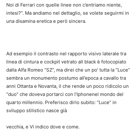
Noi di Ferrari con quelle linee non c’entriamo niente,
intesi?”. Ma andiamo nel dettaglio, se volete seguirmi in
una disamina eretica e però sincera.
Ad esempio il contrasto nel rapporto visivo laterale tra
linea di cintura e cockpit vetrato all black è fotocopiato
dalla Alfa Romeo “SZ”, ma direi che un po’ tutta la “Luce”
sembra un monumento postumo all’epoca a cavallo tra
anni Ottanta e Novanta, il che rende un poco ridicolo un
“duo” che doveva portarci con l’Iphonenel mondo del
quarto millennio. Preferisco dirlo subito: “Luce” in
sviluppo stilistico nasce già
vecchia, e Vi indico dove e come.