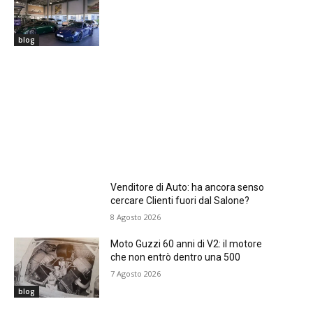
blog
Venditore di Auto: ha ancora senso
cercare Clienti fuori dal Salone?
8 Agosto 2026
Moto Guzzi 60 anni di V2: il motore
che non entrò dentro una 500
7 Agosto 2026
blog