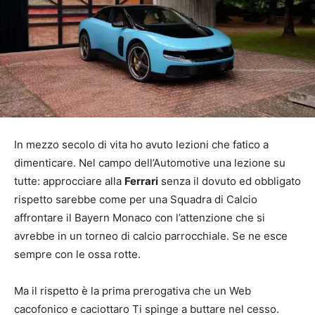
In mezzo secolo di vita ho avuto lezioni che fatico a
dimenticare. Nel campo dell’Automotive una lezione su
tutte: approcciare alla
Ferrari
senza il dovuto ed obbligato
rispetto sarebbe come per una Squadra di Calcio
affrontare il Bayern Monaco con l’attenzione che si
avrebbe in un torneo di calcio parrocchiale. Se ne esce
sempre con le ossa rotte.
Ma il rispetto è la prima prerogativa che un Web
cacofonico e caciottaro Ti spinge a buttare nel cesso.