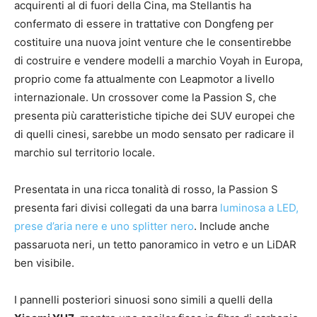
acquirenti al di fuori della Cina, ma Stellantis ha
confermato di essere in trattative con Dongfeng per
costituire una nuova joint venture che le consentirebbe
di costruire e vendere modelli a marchio Voyah in Europa,
proprio come fa attualmente con Leapmotor a livello
internazionale. Un crossover come la Passion S, che
presenta più caratteristiche tipiche dei SUV europei che
di quelli cinesi, sarebbe un modo sensato per radicare il
marchio sul territorio locale.
Presentata in una ricca tonalità di rosso, la Passion S
presenta fari divisi collegati da una barra
luminosa a LED,
prese d’aria nere e uno splitter nero
. Include anche
passaruota neri, un tetto panoramico in vetro e un LiDAR
ben visibile.
I pannelli posteriori sinuosi sono simili a quelli della