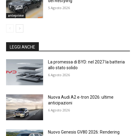
del Restyling
5 Agosto 2026
anteprime
LEGGI ANCHE
La promessa di BYD: nel 2027 la batteria
allo stato solido
6 Agosto 2026
Nuova Audi A2 e-tron 2026: ultime
anticipazioni
6 Agosto 2026
Nuovo Genesis GV80 2026: Rendering