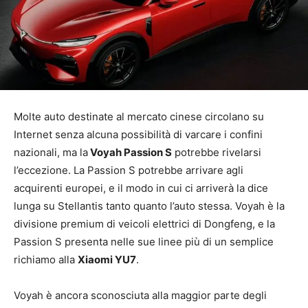
Molte auto destinate al mercato cinese circolano su
Internet senza alcuna possibilità di varcare i confini
nazionali, ma la
Voyah Passion S
potrebbe rivelarsi
l’eccezione. La Passion S potrebbe arrivare agli
acquirenti europei, e il modo in cui ci arriverà la dice
lunga su Stellantis tanto quanto l’auto stessa. Voyah è la
divisione premium di veicoli elettrici di Dongfeng, e la
Passion S presenta nelle sue linee più di un semplice
richiamo alla
Xiaomi YU7
.
Voyah è ancora sconosciuta alla maggior parte degli