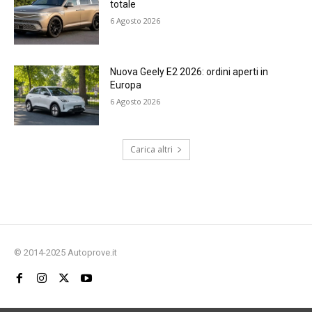
totale
6 Agosto 2026
Nuova Geely E2 2026: ordini aperti in
Europa
6 Agosto 2026
Carica altri
© 2014-2025 Autoprove.it