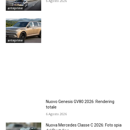
6 Agosto 2026
anteprime
anteprime
Nuovo Genesis GV80 2026: Rendering
totale
6 Agosto 2026
Nuova Mercedes Classe C 2026: Foto spia