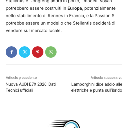
Stellantis e Dongfeng andrà in porto, i modelli Voyah
potrebbero essere costruiti in
Europa
, potenzialmente
nello stabilimento di Rennes in Francia, e la Passion S
potrebbe essere un modello che Stellantis deciderà di
vendere sul mercato locale.
Articolo precedente
Articolo successivo
Nuova AUDI E7X 2026: Dati
Lamborghini dice addio alle
Tecnici ufficiali
elettriche e punta sull’ibrido