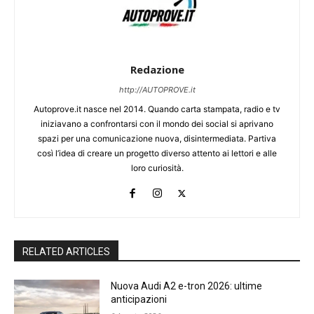
Redazione
http://AUTOPROVE.it
Autoprove.it nasce nel 2014. Quando carta stampata, radio e tv
iniziavano a confrontarsi con il mondo dei social si aprivano
spazi per una comunicazione nuova, disintermediata. Partiva
così l’idea di creare un progetto diverso attento ai lettori e alle
loro curiosità.
RELATED ARTICLES
Nuova Audi A2 e-tron 2026: ultime
anticipazioni