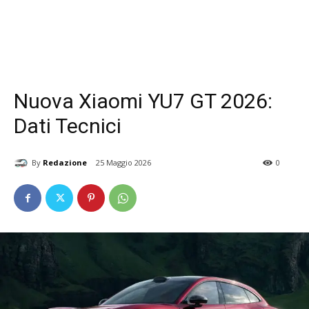
Nuova Xiaomi YU7 GT 2026:
Dati Tecnici
By
Redazione
25 Maggio 2026
0