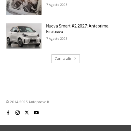
7 Agosto 2026
Nuova Smart #2 2027: Anteprima
Esclusiva
7 Agosto 2026
Carica altri
© 2014-2025 Autoprove.it