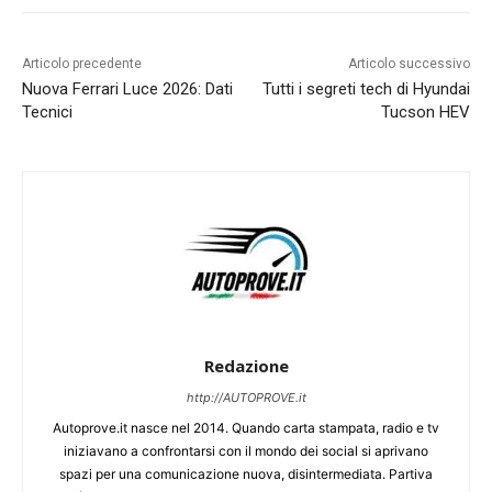
Articolo precedente
Articolo successivo
Nuova Ferrari Luce 2026: Dati
Tutti i segreti tech di Hyundai
Tecnici
Tucson HEV
Redazione
http://AUTOPROVE.it
Autoprove.it nasce nel 2014. Quando carta stampata, radio e tv
iniziavano a confrontarsi con il mondo dei social si aprivano
spazi per una comunicazione nuova, disintermediata. Partiva