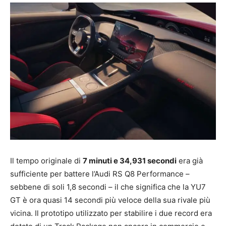
Il tempo originale di
7 minuti e 34,931 secondi
era già
sufficiente per battere l’Audi RS Q8 Performance –
sebbene di soli 1,8 secondi – il che significa che la YU7
GT è ora quasi 14 secondi più veloce della sua rivale più
vicina. Il prototipo utilizzato per stabilire i due record era