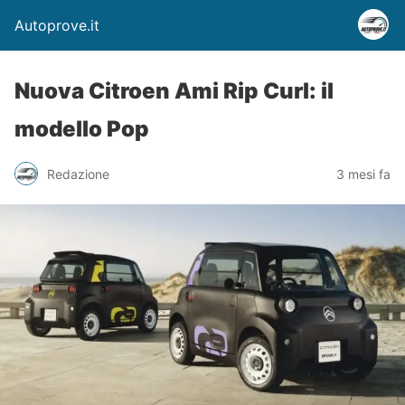
Autoprove.it
Nuova Citroen Ami Rip Curl: il
modello Pop
Redazione
3 mesi fa