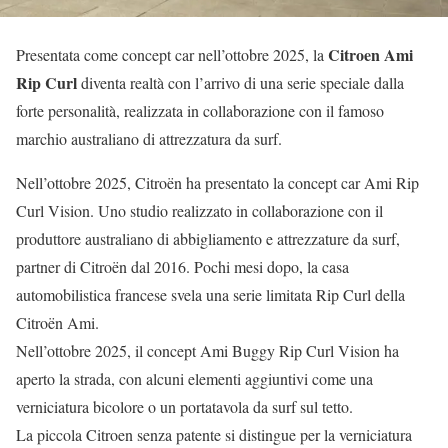
Citroen Ami
Presentata come concept car nell’ottobre 2025, la
Rip Curl
diventa realtà con l’arrivo di una serie speciale dalla
forte personalità, realizzata in collaborazione con il famoso
marchio australiano di attrezzatura da surf.
Nell’ottobre 2025, Citroën ha presentato la concept car Ami Rip
Curl Vision. Uno studio realizzato in collaborazione con il
produttore australiano di abbigliamento e attrezzature da surf,
partner di Citroën dal 2016. Pochi mesi dopo, la casa
automobilistica francese svela una serie limitata Rip Curl della
Citroën Ami.
Nell’ottobre 2025, il concept Ami Buggy Rip Curl Vision ha
aperto la strada, con alcuni elementi aggiuntivi come una
verniciatura bicolore o un portatavola da surf sul tetto.
La piccola Citroen senza patente si distingue per la verniciatura