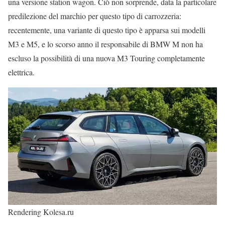
una versione station wagon. Ciò non sorprende, data la particolare
predilezione del marchio per questo tipo di carrozzeria:
recentemente, una variante di questo tipo è apparsa sui modelli
M3 e M5, e lo scorso anno il responsabile di BMW M non ha
escluso la possibilità di una nuova M3 Touring completamente
elettrica.
Rendering Kolesa.ru