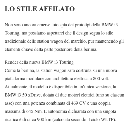
LO STILE AFFILATO
Non sono ancora emerse foto spia dei prototipi della BMW i3
Touring, ma possiamo aspettarci che il design segua lo stile
tradizionale delle station wagon del marchio, pur mantenendo gli
elementi chiave della parte posteriore della berlina.
Render della nuova BMW i3 Touring
Come la berlina, la station wagon sarà costruita su una nuova
piattaforma modulare con architettura elettrica a 800 volt.
Attualmente, il modello è disponibile in un’unica versione, la
BMW i3 50 xDrive, dotata di due motori elettrici (uno su ciascun
asse) con una potenza combinata di 469 CV e una coppia
massima di 645 Nm. L’autonomia dichiarata con una singola
ricarica è di circa 900 km (calcolata secondo il ciclo WLTP).