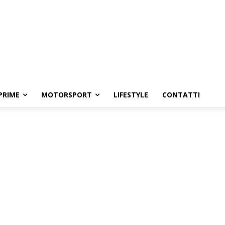
PRIME
MOTORSPORT
LIFESTYLE
CONTATTI