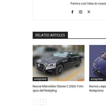
Partiva così l’idea di creare
RELATED ARTICLES
anteprime
anteprime
Nuova Mercedes Classe C 2026: Foto
Nuova Leap
spia del Restyling
Anteprima