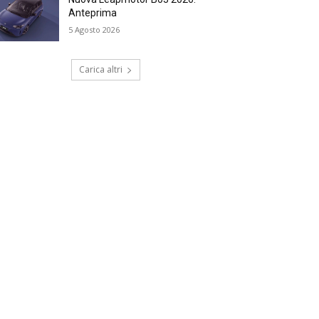
Anteprima
5 Agosto 2026
Carica altri