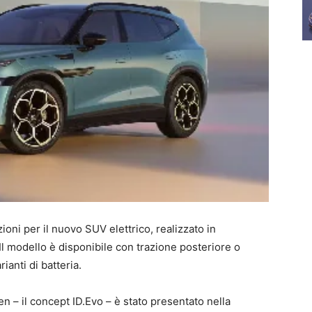
oni per il nuovo SUV elettrico, realizzato in
l modello è disponibile con trazione posteriore o
ianti di batteria.
 – il concept ID.Evo – è stato presentato nella