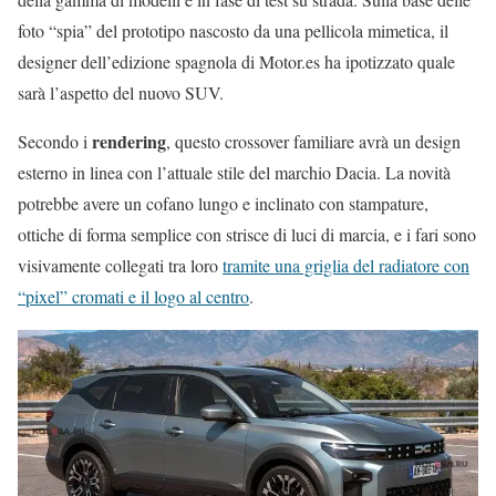
foto “spia” del prototipo nascosto da una pellicola mimetica, il
designer dell’edizione spagnola di Motor.es ha ipotizzato quale
sarà l’aspetto del nuovo SUV.
rendering
Secondo i
, questo crossover familiare avrà un design
esterno in linea con l’attuale stile del marchio Dacia. La novità
potrebbe avere un cofano lungo e inclinato con stampature,
ottiche di forma semplice con strisce di luci di marcia, e i fari sono
visivamente collegati tra loro
tramite una griglia del radiatore con
“pixel” cromati e il logo al centro
.