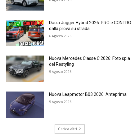
Dacia Jogger Hybrid 2026: PRO e CONTRO
dalla prova su strada
6 Agosto 2026
Nuova Mercedes Classe C 2026: Foto spia
del Restyling
5 Agosto 2026
Nuova Leapmotor B03 2026: Anteprima
5 Agosto 2026
Carica altri