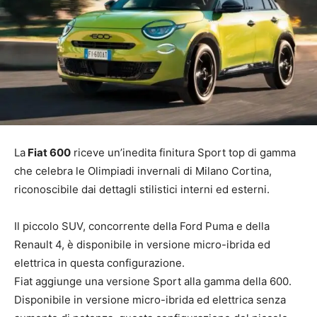
La
Fiat 600
riceve un’inedita finitura Sport top di gamma
che celebra le Olimpiadi invernali di Milano Cortina,
riconoscibile dai dettagli stilistici interni ed esterni.
Il piccolo SUV, concorrente della Ford Puma e della
Renault 4, è disponibile in versione micro-ibrida ed
elettrica in questa configurazione.
Fiat aggiunge una versione Sport alla gamma della 600.
Disponibile in versione micro-ibrida ed elettrica senza