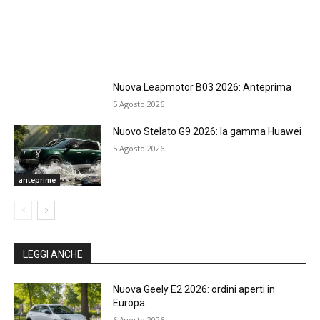
Nuova Leapmotor B03 2026: Anteprima
5 Agosto 2026
Nuovo Stelato G9 2026: la gamma Huawei
5 Agosto 2026
anteprime
LEGGI ANCHE
Nuova Geely E2 2026: ordini aperti in
Europa
6 Agosto 2026