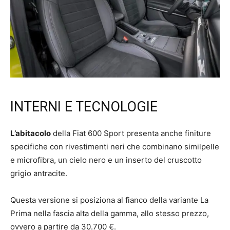
INTERNI E TECNOLOGIE
L’abitacolo
della Fiat 600 Sport presenta anche finiture
specifiche con rivestimenti neri che combinano similpelle
e microfibra, un cielo nero e un inserto del cruscotto
grigio antracite.
Questa versione si posiziona al fianco della variante La
Prima nella fascia alta della gamma, allo stesso prezzo,
ovvero a partire da 30.700 €.