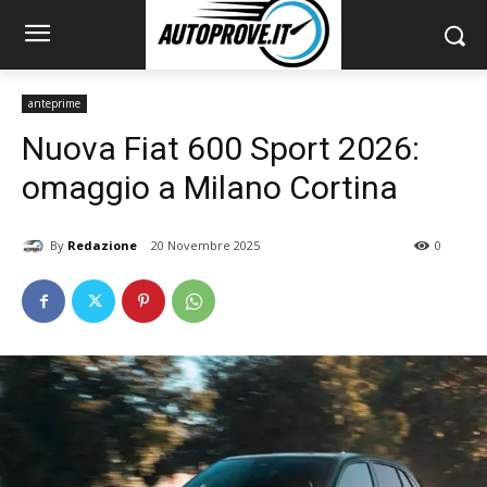
anteprime
Nuova Fiat 600 Sport 2026:
omaggio a Milano Cortina
By
Redazione
20 Novembre 2025
0