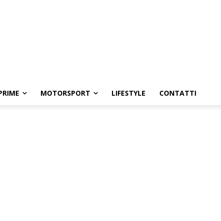
PRIME
MOTORSPORT
LIFESTYLE
CONTATTI