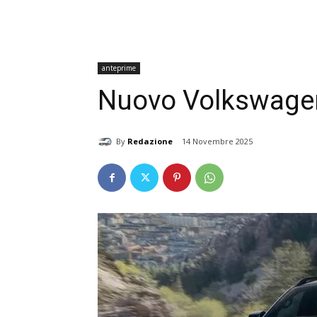
anteprime
Nuovo Volkswage
By
Redazione
14 Novembre 2025