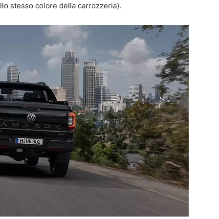
llo stesso colore della carrozzeria).