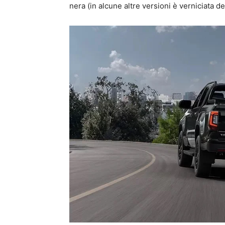
nera (in alcune altre versioni è verniciata de