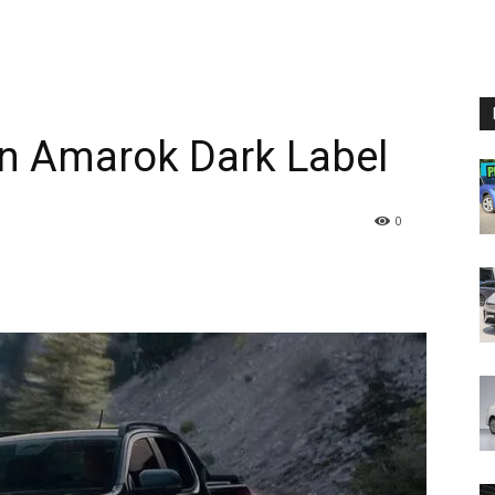
n Amarok Dark Label
0