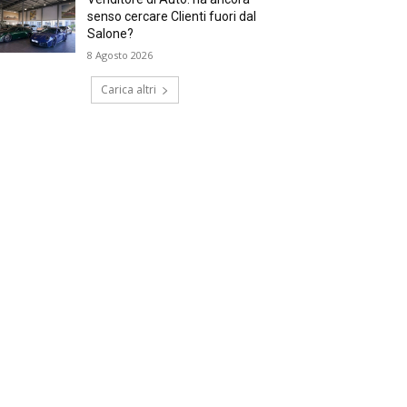
senso cercare Clienti fuori dal
Salone?
8 Agosto 2026
Carica altri