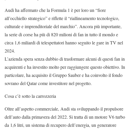
Audi ha affermato che la Formula 1 è per loro un “fiore
all’occhiello strategico” e riflette il “riallineamento tecnologico,
culturale e imprenditoriale del marchio”. Ancora più importante,
la serie di corse ha più di 820 milioni di fan in tutto il mondo e
circa 1,6 miliardi di telespettatori hanno seguito le gare in TV nel
2024.
L’azienda spera senza dubbio di trasformare alcuni di questi fan in
acquirenti e ha investito molto per raggiungere questo obiettivo. In
particolare, ha acquisito il Gruppo Sauber e ha coinvolto il fondo
sovrano del Qatar come investitore nel progetto.
Cosa c’è sotto la carrozzeria
Oltre all’aspetto commerciale, Audi sta sviluppando il propulsore
dell’auto dalla primavera del 2022. Si tratta di un motore V6 turbo
da 1,6 litri, un sistema di recupero dell’energia, un generatore