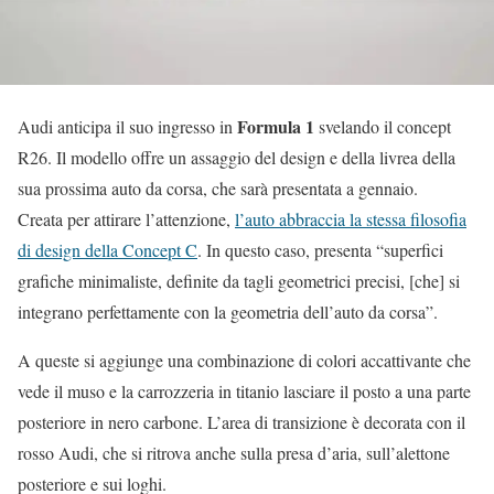
Formula 1
Audi anticipa il suo ingresso in
svelando il concept
R26. Il modello offre un assaggio del design e della livrea della
sua prossima auto da corsa, che sarà presentata a gennaio.
Creata per attirare l’attenzione,
l’auto abbraccia la stessa filosofia
di design della Concept C
. In questo caso, presenta “superfici
grafiche minimaliste, definite da tagli geometrici precisi, [che] si
integrano perfettamente con la geometria dell’auto da corsa”.
A queste si aggiunge una combinazione di colori accattivante che
vede il muso e la carrozzeria in titanio lasciare il posto a una parte
posteriore in nero carbone. L’area di transizione è decorata con il
rosso Audi, che si ritrova anche sulla presa d’aria, sull’alettone
posteriore e sui loghi.