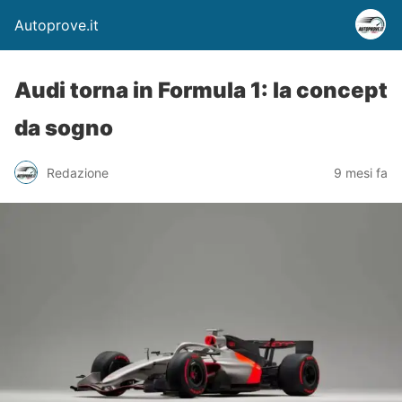
Autoprove.it
Audi torna in Formula 1: la concept
da sogno
Redazione
9 mesi fa