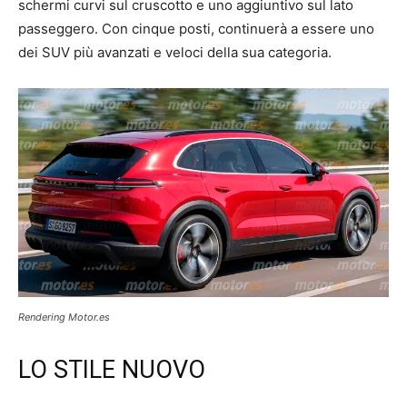
schermi curvi sul cruscotto e uno aggiuntivo sul lato
passeggero. Con cinque posti, continuerà a essere uno
dei SUV più avanzati e veloci della sua categoria.
Rendering Motor.es
LO STILE NUOVO