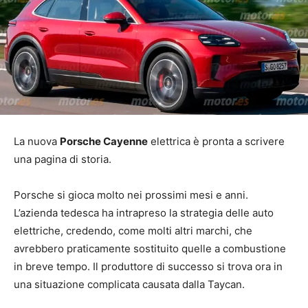
La nuova
Porsche Cayenne
elettrica è pronta a scrivere
una pagina di storia.
Porsche si gioca molto nei prossimi mesi e anni.
L’azienda tedesca ha intrapreso la strategia delle auto
elettriche, credendo, come molti altri marchi, che
avrebbero praticamente sostituito quelle a combustione
in breve tempo. Il produttore di successo si trova ora in
una situazione complicata causata dalla Taycan.