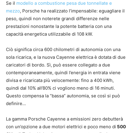
Se il
modello a combustione pesa due tonnellate e
mezzo
, Porsche ha realizzato l’impensabile: eguagliare il
peso, quindi non noterete grandi differenze nelle
prestazioni nonostante la potente batteria con una
capacità energetica utilizzabile di 108 kW.
Ciò significa circa 600 chilometri di autonomia con una
sola ricarica, e la nuova Cayenne elettrica è dotata di due
caricatori di bordo. Sì, può essere collegato a due
contemporaneamente, quindi l’energia in entrata viene
divisa e ricaricata più velocemente: fino a 400 kWh,
quindi dal 10% all’80% ci vogliono meno di 16 minuti.
Questo compensa la “bassa” autonomia, se così si può
definire…
La gamma Porsche Cayenne a emissioni zero debutterà
con un’opzione a due motori elettrici e poco meno di
500