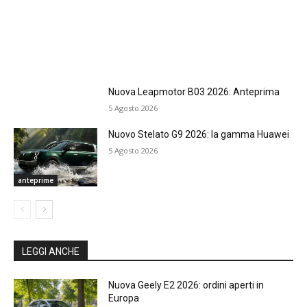
Nuova Leapmotor B03 2026: Anteprima
5 Agosto 2026
Nuovo Stelato G9 2026: la gamma Huawei
5 Agosto 2026
anteprime
LEGGI ANCHE
Nuova Geely E2 2026: ordini aperti in
Europa