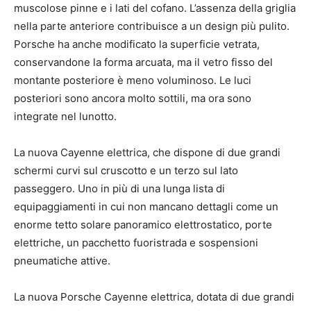
muscolose pinne e i lati del cofano. L’assenza della griglia
nella parte anteriore contribuisce a un design più pulito.
Porsche ha anche modificato la superficie vetrata,
conservandone la forma arcuata, ma il vetro fisso del
montante posteriore è meno voluminoso. Le luci
posteriori sono ancora molto sottili, ma ora sono
integrate nel lunotto.
La nuova Cayenne elettrica, che dispone di due grandi
schermi curvi sul cruscotto e un terzo sul lato
passeggero. Uno in più di una lunga lista di
equipaggiamenti in cui non mancano dettagli come un
enorme tetto solare panoramico elettrostatico, porte
elettriche, un pacchetto fuoristrada e sospensioni
pneumatiche attive.
La nuova Porsche Cayenne elettrica, dotata di due grandi