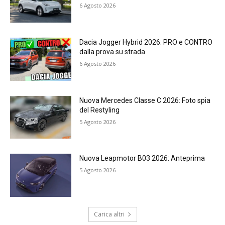
6 Agosto 2026
Dacia Jogger Hybrid 2026: PRO e CONTRO
dalla prova su strada
6 Agosto 2026
Nuova Mercedes Classe C 2026: Foto spia
del Restyling
5 Agosto 2026
Nuova Leapmotor B03 2026: Anteprima
5 Agosto 2026
Carica altri