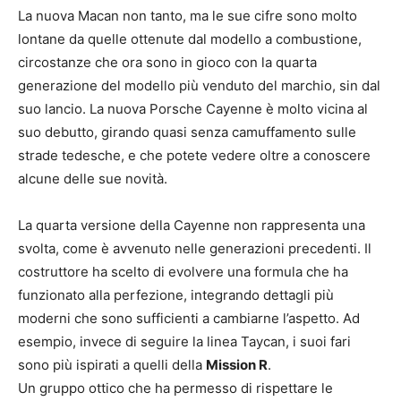
La nuova Macan non tanto, ma le sue cifre sono molto
lontane da quelle ottenute dal modello a combustione,
circostanze che ora sono in gioco con la quarta
generazione del modello più venduto del marchio, sin dal
suo lancio. La nuova Porsche Cayenne è molto vicina al
suo debutto, girando quasi senza camuffamento sulle
strade tedesche, e che potete vedere oltre a conoscere
alcune delle sue novità.
La quarta versione della Cayenne non rappresenta una
svolta, come è avvenuto nelle generazioni precedenti. Il
costruttore ha scelto di evolvere una formula che ha
funzionato alla perfezione, integrando dettagli più
moderni che sono sufficienti a cambiarne l’aspetto. Ad
esempio, invece di seguire la linea Taycan, i suoi fari
sono più ispirati a quelli della
Mission R
.
Un gruppo ottico che ha permesso di rispettare le