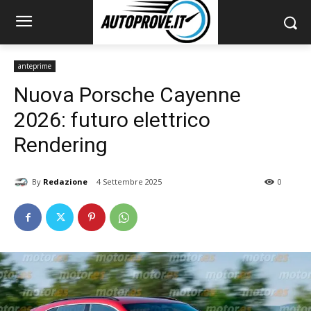
anteprime
Nuova Porsche Cayenne
2026: futuro elettrico
Rendering
By
Redazione
4 Settembre 2025
0