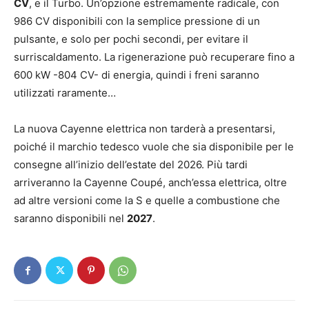
CV
, e il Turbo. Un’opzione estremamente radicale, con
986 CV disponibili con la semplice pressione di un
pulsante, e solo per pochi secondi, per evitare il
surriscaldamento. La rigenerazione può recuperare fino a
600 kW -804 CV- di energia, quindi i freni saranno
utilizzati raramente…
La nuova Cayenne elettrica non tarderà a presentarsi,
poiché il marchio tedesco vuole che sia disponibile per le
consegne all’inizio dell’estate del 2026. Più tardi
arriveranno la Cayenne Coupé, anch’essa elettrica, oltre
ad altre versioni come la S e quelle a combustione che
saranno disponibili nel
2027
.