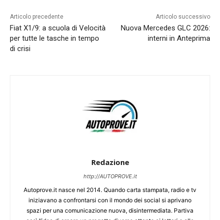
Articolo precedente
Articolo successivo
Fiat X1/9: a scuola di Velocità
Nuova Mercedes GLC 2026:
per tutte le tasche in tempo
interni in Anteprima
di crisi
Redazione
http://AUTOPROVE.it
Autoprove.it nasce nel 2014. Quando carta stampata, radio e tv
iniziavano a confrontarsi con il mondo dei social si aprivano
spazi per una comunicazione nuova, disintermediata. Partiva