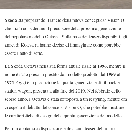
Skoda
sta preparando il lancio della nuova concept car Vision O,
che molti considerano il precursore della prossima generazione
del popolare modello Octavia. Sulla base dei teaser disponibili, gli
amici di Kolesa.ru hanno deciso di immaginare come potrebbe
essere l’auto di serie.
1996
La Skoda Octavia nella sua forma attuale risale al
, mentre il
1959
nome è stato preso in prestito dal modello prodotto dal
al
1971
. Oggi è in produzione la quarta generazione di liftback e
station wagon, presentata alla fine del 2019. Nel febbraio dello
scorso anno, l’Octavia è stata sottoposta a un restyling, mentre ora
ci aspetta il debutto del concept Vision O, che potrebbe mostrare
le caratteristiche di design della quinta generazione del modello.
Per ora abbiamo a disposizione solo alcuni teaser del futuro