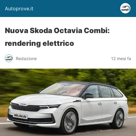
Autoprove.it
Nuova Skoda Octavia Combi:
rendering elettrico
Redazione
12 mesi fa