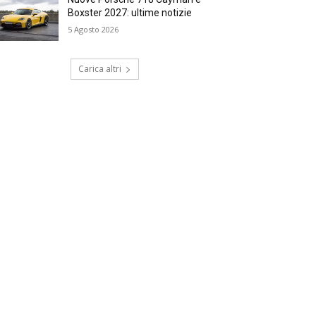
Boxster 2027: ultime notizie
5 Agosto 2026
Carica altri