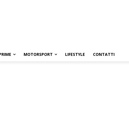
PRIME
MOTORSPORT
LIFESTYLE
CONTATTI