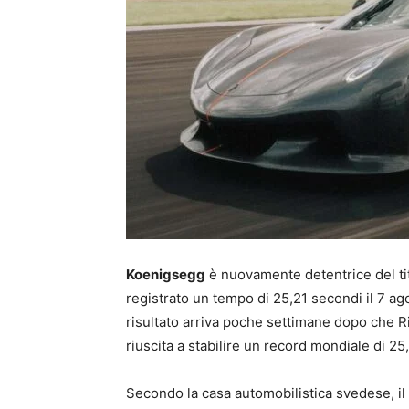
Koenigsegg
è nuovamente detentrice del ti
registrato un tempo di 25,21 secondi il 7 a
risultato arriva poche settimane dopo che 
riuscita a stabilire un record mondiale di 2
Secondo la casa automobilistica svedese, il 