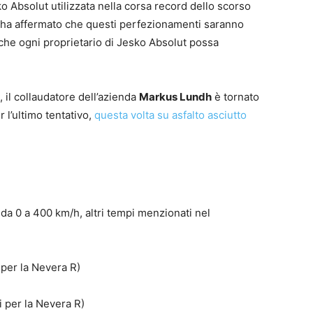
ko Absolut utilizzata nella corsa record dello scorso
 ha affermato che questi perfezionamenti saranno
 che ogni proprietario di Jesko Absolut possa
 il collaudatore dell’azienda
Markus Lundh
è tornato
 l’ultimo tentativo,
questa volta su asfalto asciutto
da 0 a 400 km/h, altri tempi menzionati nel
per la Nevera R)
 per la Nevera R)