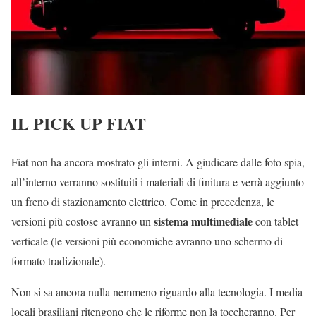
IL PICK UP FIAT
Fiat non ha ancora mostrato gli interni. A giudicare dalle foto spia,
all’interno verranno sostituiti i materiali di finitura e verrà aggiunto
un freno di stazionamento elettrico. Come in precedenza, le
sistema multimediale
versioni più costose avranno un
con tablet
verticale (le versioni più economiche avranno uno schermo di
formato tradizionale).
Non si sa ancora nulla nemmeno riguardo alla tecnologia. I media
locali brasiliani ritengono che le riforme non la toccheranno. Per