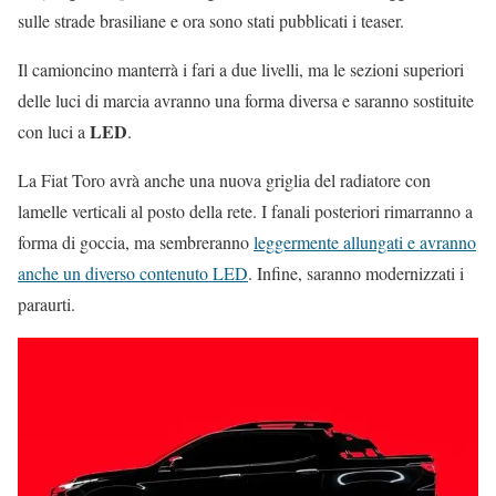
sulle strade brasiliane e ora sono stati pubblicati i teaser.
Il camioncino manterrà i fari a due livelli, ma le sezioni superiori
delle luci di marcia avranno una forma diversa e saranno sostituite
LED
con luci a
.
La Fiat Toro avrà anche una nuova griglia del radiatore con
lamelle verticali al posto della rete. I fanali posteriori rimarranno a
forma di goccia, ma sembreranno
leggermente allungati e avranno
anche un diverso contenuto LED
. Infine, saranno modernizzati i
paraurti.