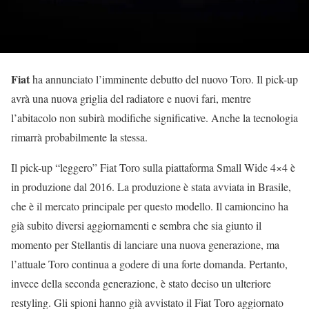
Fiat
ha annunciato l’imminente debutto del nuovo Toro. Il pick-up
avrà una nuova griglia del radiatore e nuovi fari, mentre
l’abitacolo non subirà modifiche significative. Anche la tecnologia
rimarrà probabilmente la stessa.
Il pick-up “leggero” Fiat Toro sulla piattaforma Small Wide 4×4 è
in produzione dal 2016. La produzione è stata avviata in Brasile,
che è il mercato principale per questo modello. Il camioncino ha
già subito diversi aggiornamenti e sembra che sia giunto il
momento per Stellantis di lanciare una nuova generazione, ma
l’attuale Toro continua a godere di una forte domanda. Pertanto,
invece della seconda generazione, è stato deciso un ulteriore
restyling. Gli spioni hanno già avvistato il Fiat Toro aggiornato