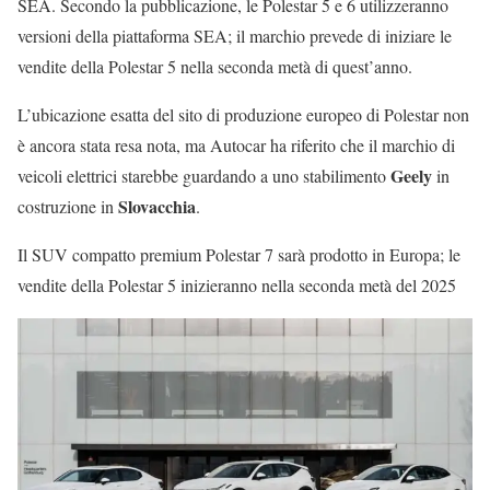
SEA. Secondo la pubblicazione, le Polestar 5 e 6 utilizzeranno
versioni della piattaforma SEA; il marchio prevede di iniziare le
vendite della Polestar 5 nella seconda metà di quest’anno.
L’ubicazione esatta del sito di produzione europeo di Polestar non
è ancora stata resa nota, ma Autocar ha riferito che il marchio di
Geely
veicoli elettrici starebbe guardando a uno stabilimento
in
Slovacchia
costruzione in
.
Il SUV compatto premium Polestar 7 sarà prodotto in Europa; le
vendite della Polestar 5 inizieranno nella seconda metà del 2025