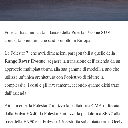
Polestar ha annunciato il lancio della Polestar 7 come SUV
compatto premium, che sarà prodotto in Europa.
La Polestar 7, che avrà dimensioni paragonabili a quelle della
Range Rover Evoque
, segnerà la transizione dell’azienda da un
approccio multipiattaforma alla sua gamma di modelli a uno che
utilizza un’unica architettura con l’obiettivo di ridurre la
complessità, i costi e gli investimenti, secondo quanto dichiarato
dall’azienda.
Attualmente, la Polestar 2 utilizza la piattaforma CMA utilizzata
Volvo EX40
dalla
, la Polestar 3 utilizza la piattaforma SPA2 alla
base della EX90 e la Polestar 4 è costruita sulla piattaforma Geely