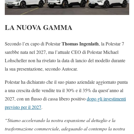
LA NUOVA GAMMA
Thomas Ingenlath
Secondo l’ex capo di Polestar
, la Polestar 7
sarebbe nata nel 2027, ma l’attuale CEO di Polestar Michael
Lohscheller non ha rivelato la data di lancio del modello durante
la sua presentazione, secondo Autocar.
Polestar ha dichiarato che il suo piano aziendale aggiornato punta
a una crescita delle vendite tra il 30% e il 35% da quest’anno al
2027, con un flusso di cassa libero positivo
dopo gli investimenti
previsto per il 2027
.
“Stiamo accelerando la nostra espansione al dettaglio e la
trasformazione commerciale, adeguando al contempo la nostra