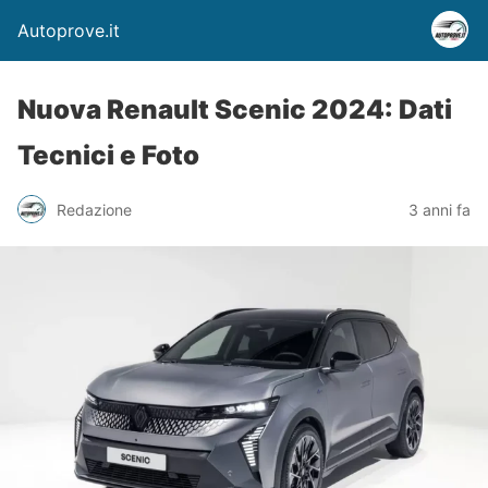
Autoprove.it
Nuova Renault Scenic 2024: Dati
Tecnici e Foto
Redazione
3 anni fa