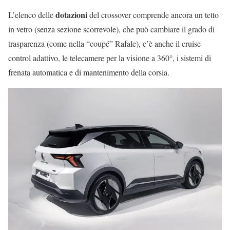
dotazioni
L’elenco delle
del crossover comprende ancora un tetto
in vetro (senza sezione scorrevole), che può cambiare il grado di
trasparenza (come nella “coupé” Rafale), c’è anche il cruise
control adattivo, le telecamere per la visione a 360°, i sistemi di
frenata automatica e di mantenimento della corsia.