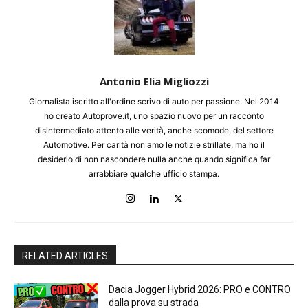
Antonio Elia Migliozzi
Giornalista iscritto all'ordine scrivo di auto per passione. Nel 2014
ho creato Autoprove.it, uno spazio nuovo per un racconto
disintermediato attento alle verità, anche scomode, del settore
Automotive. Per carità non amo le notizie strillate, ma ho il
desiderio di non nascondere nulla anche quando significa far
arrabbiare qualche ufficio stampa.
RELATED ARTICLES
Dacia Jogger Hybrid 2026: PRO e CONTRO
dalla prova su strada