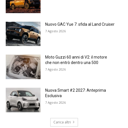
Nuovo GAC Yue 7: sfida al Land Cruiser
7 Agosto 2026
Moto Guzzi 60 anni di V2: il motore
che non entrò dentro una 500
7 Agosto 2026
Nuova Smart #2 2027: Anteprima
Esclusiva
7 Agosto 2026
Carica altri