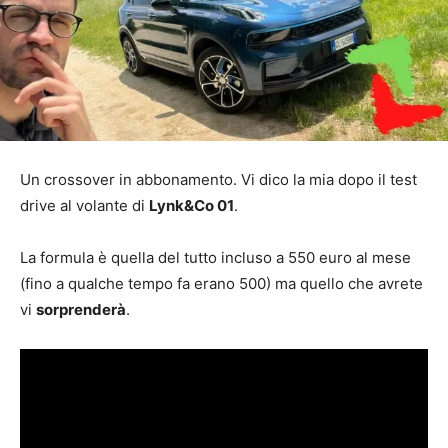
Un crossover in abbonamento. Vi dico la mia dopo il test
drive al volante di
Lynk&Co 01
.
La formula è quella del tutto incluso a 550 euro al mese
(fino a qualche tempo fa erano 500) ma quello che avrete
vi
sorprenderà
.