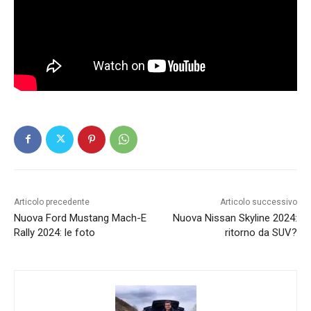
Articolo precedente
Articolo successivo
Nuova Ford Mustang Mach-E
Nuova Nissan Skyline 2024:
Rally 2024: le foto
ritorno da SUV?