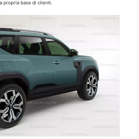
 propria base di clienti.