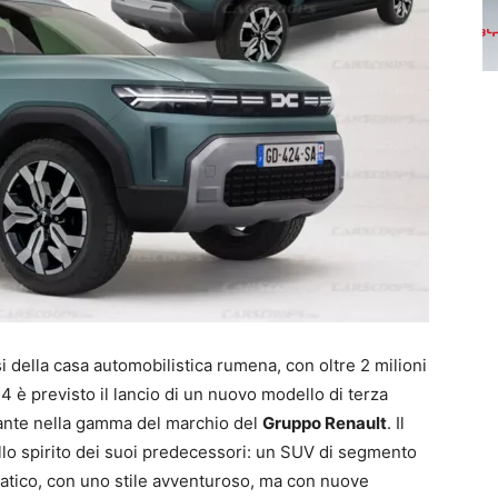
 della casa automobilistica rumena, con oltre 2 milioni
4 è previsto il lancio di un nuovo modello di terza
ante nella gamma del marchio del
Gruppo Renault
. Il
lo spirito dei suoi predecessori: un SUV di segmento
pratico, con uno stile avventuroso, ma con nuove