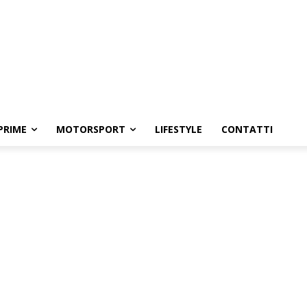
PRIME
MOTORSPORT
LIFESTYLE
CONTATTI