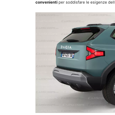
convenienti
per soddisfare le esigenze della