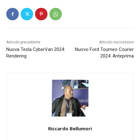
Articolo precedente
Articolo successivo
Nuova Tesla CyberVan 2024:
Nuovo Ford Tourneo Courier
Rendering
2024: Anteprima
Riccardo Bellumori