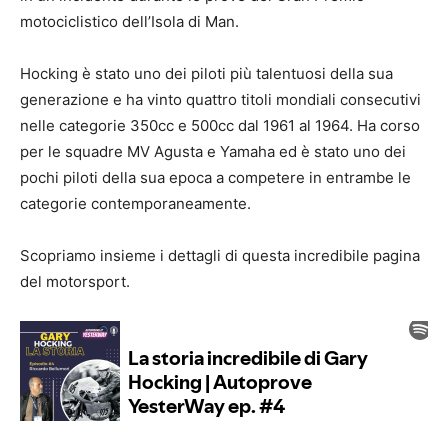
motociclistico dell’Isola di Man.
Hocking è stato uno dei piloti più talentuosi della sua
generazione e ha vinto quattro titoli mondiali consecutivi
nelle categorie 350cc e 500cc dal 1961 al 1964. Ha corso
per le squadre MV Agusta e Yamaha ed è stato uno dei
pochi piloti della sua epoca a competere in entrambe le
categorie contemporaneamente.
Scopriamo insieme i dettagli di questa incredibile pagina
del motorsport.