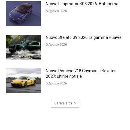
Nuova Leapmotor B03 2026: Anteprima
5 Agosto 2026
Nuovo Stelato G9 2026: la gamma Huawei
5 Agosto 2026
Nuove Porsche 718 Cayman e Boxster
2027: ultime notizie
5 Agosto 2026
Carica altri