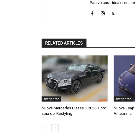
Partiva così l’idea di creare
RELATED ARTICLES
anteprime
anteprime
Nuova Mercedes Classe C 2026: Foto
Nuova Leap
spia del Restyling
Anteprima