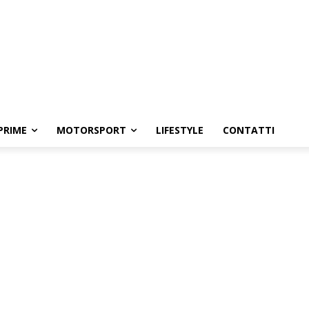
PRIME
MOTORSPORT
LIFESTYLE
CONTATTI