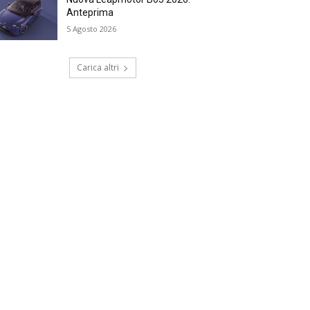
Anteprima
5 Agosto 2026
Carica altri