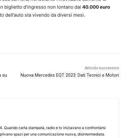
n biglietto d’ingresso non lontano dai
40.000 euro
to dell’auto sta vivendo da diversi mesi.
Articolo successivo
a su
Nuova Mercedes EQT 2023: Dati Tecnici e Motori
4. Quando carta stampata, radio e tv iniziavano a confrontarsi
 aprivano spazi per una comunicazione nuova, disintermediata.