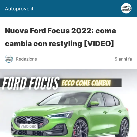
Autoprove.it
Nuova Ford Focus 2022: come
cambia con restyling [VIDEO]
Redazione
5 anni fa