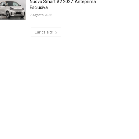
Nuova Smart #2 2027: Anteprima
Esclusiva
7 Agosto 2026
Carica altri