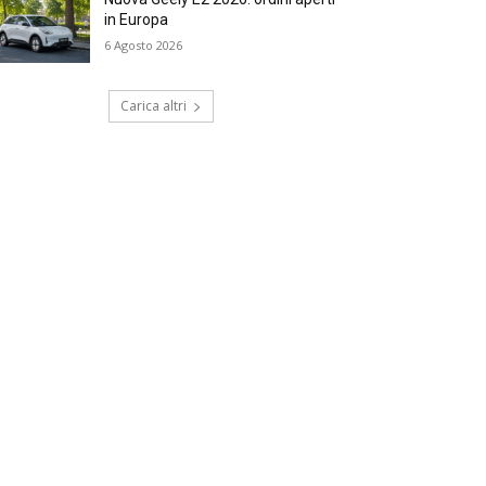
in Europa
6 Agosto 2026
Carica altri