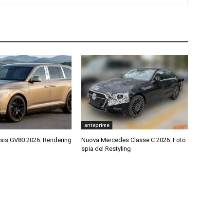
anteprime
is GV80 2026: Rendering
Nuova Mercedes Classe C 2026: Foto
spia del Restyling