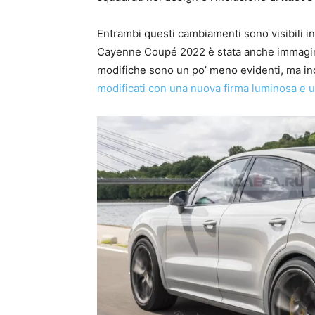
Entrambi questi cambiamenti sono visibili in 
Cayenne Coupé 2022 è stata anche immaginata
modifiche sono un po’ meno evidenti, ma in
modificati con una nuova firma luminosa e 