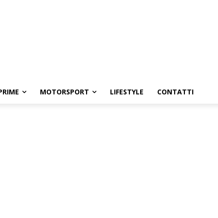
PRIME
MOTORSPORT
LIFESTYLE
CONTATTI