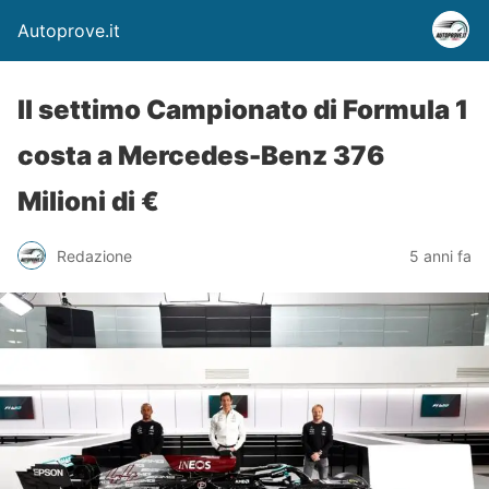
Autoprove.it
Il settimo Campionato di Formula 1
costa a Mercedes-Benz 376
Milioni di €
Redazione
5 anni fa