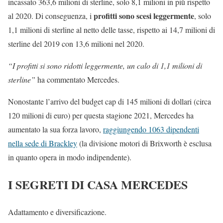
incassato 363,6 milioni di sterline, solo 8,1 milioni in più rispetto
profitti sono scesi leggermente
al 2020. Di conseguenza, i
, solo
1,1 milioni di sterline al netto delle tasse, rispetto ai 14,7 milioni di
sterline del 2019 con 13,6 milioni nel 2020.
“I profitti si sono ridotti leggermente, un calo di 1,1 milioni di
sterline”
ha commentato Mercedes.
Nonostante l’arrivo del budget cap di 145 milioni di dollari (circa
120 milioni di euro) per questa stagione 2021, Mercedes ha
aumentato la sua forza lavoro,
raggiungendo 1063 dipendenti
nella sede di Brackley
(la divisione motori di Brixworth è esclusa
in quanto opera in modo indipendente).
I SEGRETI DI CASA MERCEDES
Adattamento e diversificazione.