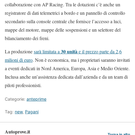
collaborazione con AP Racing. Tra le dotazioni c’è anche un
registratore di dati telemetrici a bordo e un pannello di controllo
secondario sulla console centrale che fornisce l’accesso a luci,
mappe del motore, mappe delle sospensioni e un selettore del
bilanciamento dei freni.
30 unità
La produzione
sarà limitata a
e il prezzo parte da 2,6
milioni di euro
. Non è economica, ma i proprietari saranno invitati
a eventi dedicati in Nord America, Europa, Asia e Medio Oriente.
Inclusa anche un’assistenza dedicata dall’azienda e da un team di
piloti professionisti.
Categorie:
anteprime
Tag:
new
,
Pagani
Autoprove.it
Torna in alto