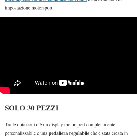
impostazione motorsport.
SOLO 30 PEZZI
Tra le dotazioni c’è un display motorsport completamente
pedaliera regolabile
personalizzabile e una
che è stata creata in