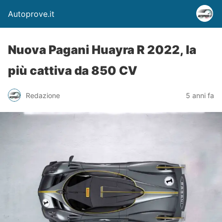
Autoprove.it
Nuova Pagani Huayra R 2022, la
più cattiva da 850 CV
Redazione
5 anni fa