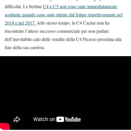
difficoltà. Le berline
C4 e C5 non sono state immediatamente
sostituite quando sono state ritirate dal listino rispettivamente nel
2018 e nel 2017.
Allo stesso tempo, la C4 Cactus non ha
riscontrato l’atteso successo commerciale per non parlare
dell’inevitabile calo delle vendite della C4 Picasso prossima alla
fine della sua carriera.