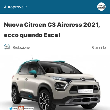
Autoprove.it
Nuova Citroen C3 Aircross 2021,
ecco quando Esce!
Redazione
6 anni fa