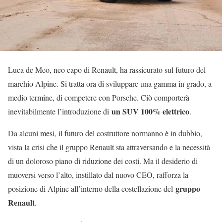
Luca de Meo, neo capo di Renault, ha rassicurato sul futuro del
marchio Alpine. Si tratta ora di sviluppare una gamma in grado, a
medio termine, di competere con Porsche. Ciò comporterà
un SUV 100% elettrico
inevitabilmente l’introduzione di
.
Da alcuni mesi, il futuro del costruttore normanno è in dubbio,
vista la crisi che il gruppo Renault sta attraversando e la necessità
di un doloroso piano di riduzione dei costi. Ma il desiderio di
muoversi verso l’alto, instillato dal nuovo CEO, rafforza la
gruppo
posizione di Alpine all’interno della costellazione del
Renault
.