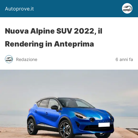
Autoprove.it
Nuova Alpine SUV 2022, il
Rendering in Anteprima
Redazione
6 anni fa