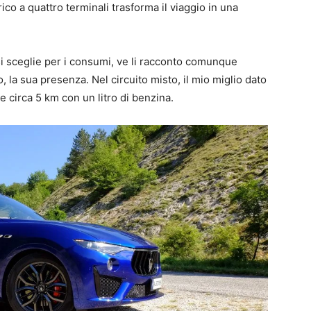
rico a quattro terminali trasforma il viaggio in una
 sceglie per i consumi, ve li racconto comunque
 la sua presenza. Nel circuito misto, il mio miglio dato
e circa 5 km con un litro di benzina.