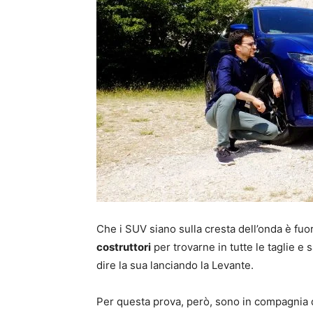
Che i SUV siano sulla cresta dell’onda è fu
costruttori
per trovarne in tutte le taglie e
dire la sua lanciando la Levante.
Per questa prova, però, sono in compagnia 