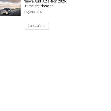
Nuova Audi A2 e-tron 2026:
ultime anticipazioni
6 Agosto 2026
Carica altri