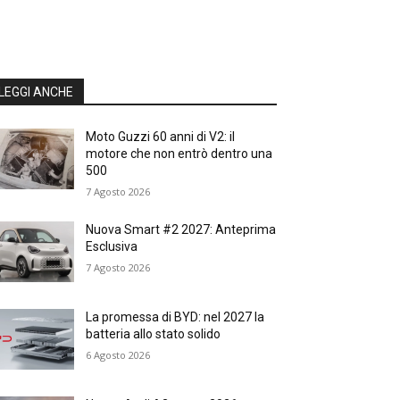
LEGGI ANCHE
Moto Guzzi 60 anni di V2: il
motore che non entrò dentro una
500
7 Agosto 2026
Nuova Smart #2 2027: Anteprima
Esclusiva
7 Agosto 2026
La promessa di BYD: nel 2027 la
batteria allo stato solido
6 Agosto 2026