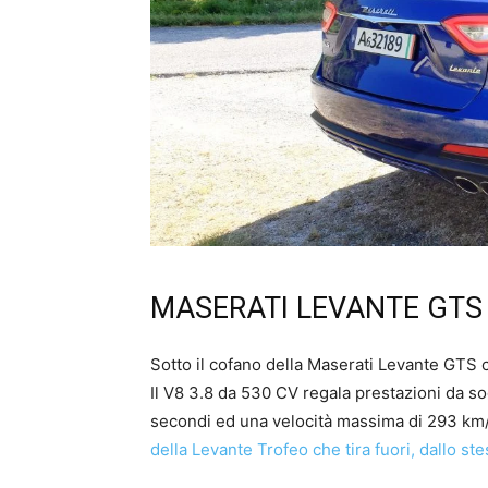
MASERATI LEVANTE GTS
Sotto il cofano della Maserati Levante GTS
Il V8 3.8 da 530 CV regala prestazioni da s
secondi ed una velocità massima di 293 km
della Levante Trofeo che tira fuori, dallo 