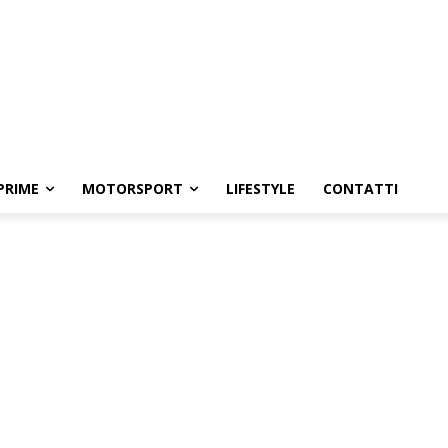
PRIME
MOTORSPORT
LIFESTYLE
CONTATTI