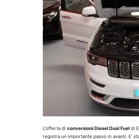
L’offerta di
conversioni Diesel Dual Fuel
di E
registra un importante passo in avanti. E‘ st