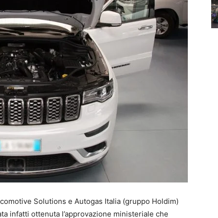
comotive Solutions e Autogas Italia (gruppo Holdim)
ata infatti ottenuta l’approvazione ministeriale che