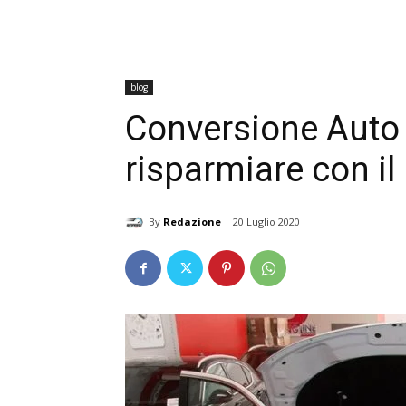
blog
Conversione Auto 
risparmiare con i
By
Redazione
20 Luglio 2020