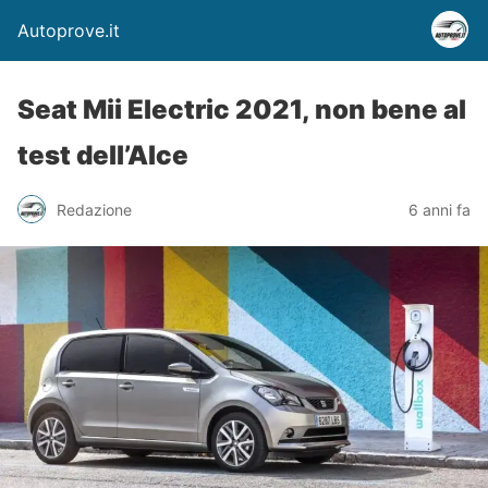
Autoprove.it
Seat Mii Electric 2021, non bene al
test dell’Alce
Redazione
6 anni fa