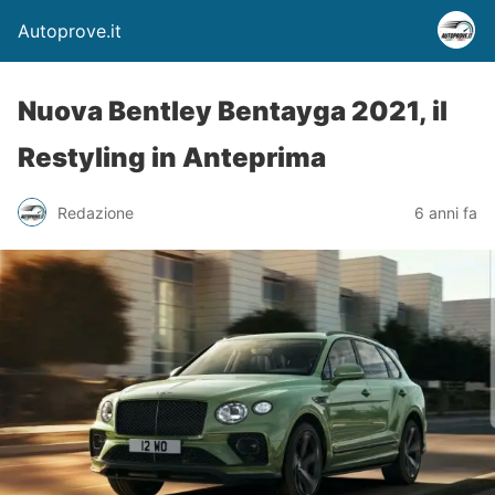
Autoprove.it
Nuova Bentley Bentayga 2021, il
Restyling in Anteprima
Redazione
6 anni fa