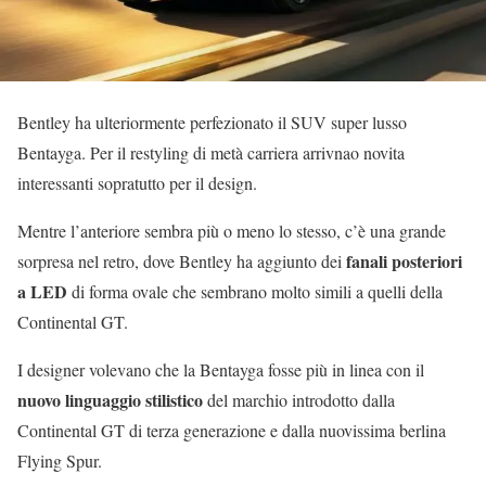
Bentley ha ulteriormente perfezionato il SUV super lusso
Bentayga. Per il restyling di metà carriera arrivnao novita
interessanti sopratutto per il design.
Mentre l’anteriore sembra più o meno lo stesso, c’è una grande
fanali posteriori
sorpresa nel retro, dove Bentley ha aggiunto dei
a LED
di forma ovale che sembrano molto simili a quelli della
Continental GT.
I designer volevano che la Bentayga fosse più in linea con il
nuovo linguaggio stilistico
del marchio introdotto dalla
Continental GT di terza generazione e dalla nuovissima berlina
Flying Spur.