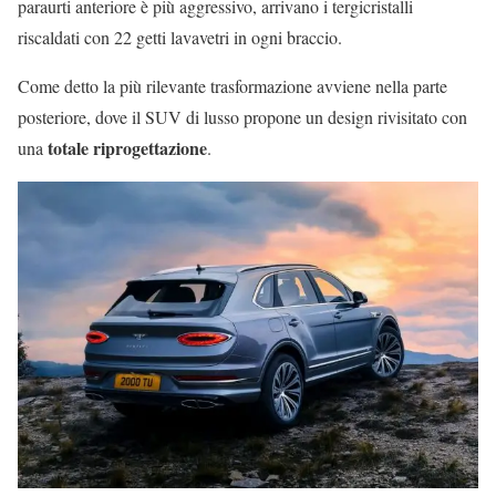
paraurti anteriore è più aggressivo, arrivano i tergicristalli
riscaldati con 22 getti lavavetri in ogni braccio.
Come detto la più rilevante trasformazione avviene nella parte
posteriore, dove il SUV di lusso propone un design rivisitato con
totale riprogettazione
una
.