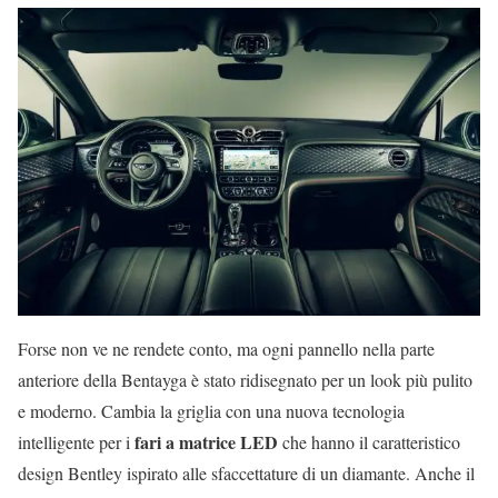
Forse non ve ne rendete conto, ma ogni pannello nella parte
anteriore della Bentayga è stato ridisegnato per un look più pulito
e moderno. Cambia la griglia con una nuova tecnologia
fari a matrice LED
intelligente per i
che hanno il caratteristico
design Bentley ispirato alle sfaccettature di un diamante. Anche il