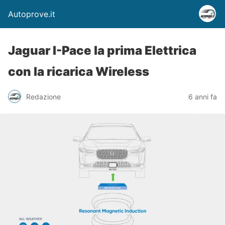
Autoprove.it
Jaguar I-Pace la prima Elettrica
con la ricarica Wireless
Redazione
6 anni fa