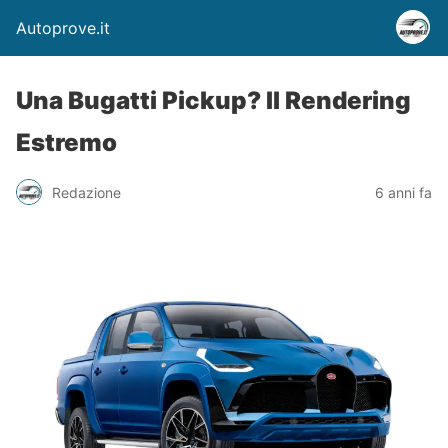
Autoprove.it
Una Bugatti Pickup? Il Rendering
Estremo
Redazione
6 anni fa