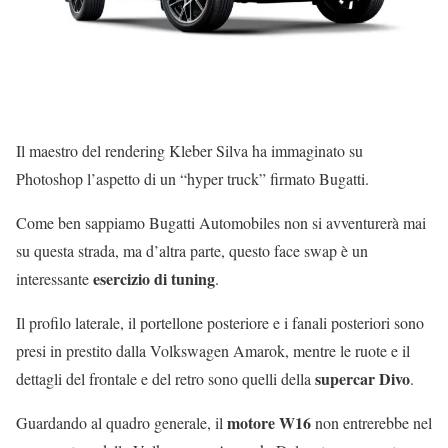
Il maestro del rendering Kleber Silva ha immaginato su
Photoshop l’aspetto di un “hyper truck” firmato Bugatti.
Come ben sappiamo Bugatti Automobiles non si avventurerà mai
su questa strada, ma d’altra parte, questo face swap è un
esercizio di tuning
interessante
.
Il profilo laterale, il portellone posteriore e i fanali posteriori sono
presi in prestito dalla Volkswagen Amarok, mentre le ruote e il
supercar Divo
dettagli del frontale e del retro sono quelli della
.
motore W16
Guardando al quadro generale, il
non entrerebbe nel