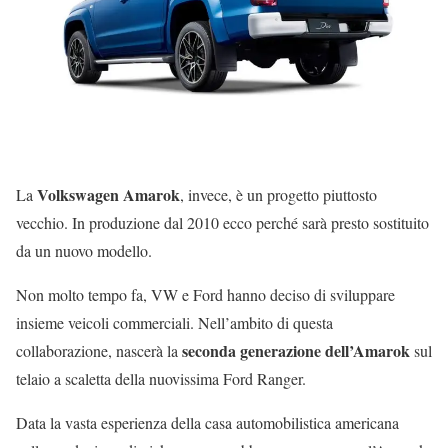
Volkswagen Amarok
La
, invece, è un progetto piuttosto
vecchio. In produzione dal 2010 ecco perché sarà presto sostituito
da un nuovo modello.
Non molto tempo fa, VW e Ford hanno deciso di sviluppare
insieme veicoli commerciali. Nell’ambito di questa
seconda generazione dell’Amarok
collaborazione, nascerà la
sul
telaio a scaletta della nuovissima Ford Ranger.
Data la vasta esperienza della casa automobilistica americana