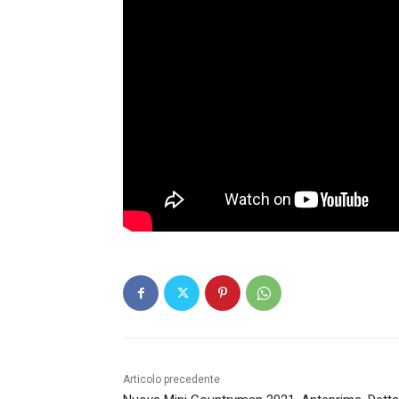
Articolo precedente