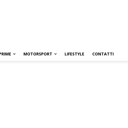
PRIME
MOTORSPORT
LIFESTYLE
CONTATTI