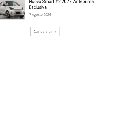
Nuova Smart #2 2027: Anteprima
Esclusiva
7 Agosto 2026
Carica altri