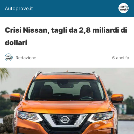
Autoprove.it
Crisi Nissan, tagli da 2,8 miliardi di
dollari
Redazione
6 anni fa