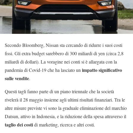
Secondo Bloomberg, Nissan sta cercando di ridurre i suoi costi
fissi. Gli extra budget sarebbero di 300 miliardi di yen (circa 2,8
miliardi di dollari). La voragine nei conti si è allargata con la
impatto significativo
pandemia di Covid-19 che ha lasciato un
sulle vendite
.
Questi tagli fanno parte di un piano triennale che la società
rivelerà il 28 maggio insieme agli ultimi risultati finanziari. Tra le
altre misure previste vi sono la graduale eliminazione del marchio
Datsun, attivo in Indonesia, e la riduzione della spesa attraverso il
taglio dei costi
di marketing, ricerca e altri costi.