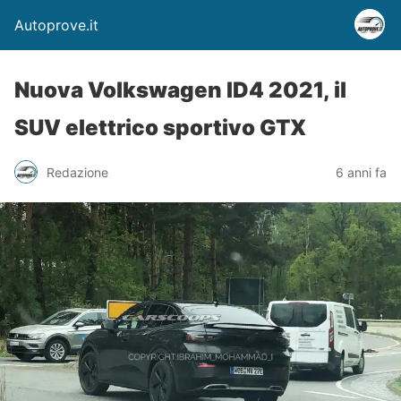
Autoprove.it
Nuova Volkswagen ID4 2021, il
SUV elettrico sportivo GTX
Redazione
6 anni fa