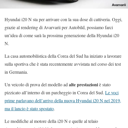
Hyundai i20 N sta per arrivare con la sua dose di cattiveria. Oggi,
grazie al rendering di Avarvarii per Autobild, possiamo farci
un’idea di come sarà la prossima generazione della Hyundai i20
N.
La casa automobilistica della Corea del Sud ha iniziato a lavorare
sulla sportiva che è stata recentemente avvistata nel corso dei test
in Germania.
alte prestazioni
Un veicolo di prova del modello ad
è stato
pizzicato all’interno di un parcheggio in Corea del Sud.
Le voci
prime parlavano dell’arrivo della nuova Hyundai i20 N nel 2019,
ma il lancio è stato spostato
.
Le modifiche al motore della i20 N e quelle al telaio