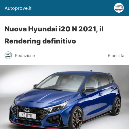
Autoprove.it
Nuova Hyundai i20 N 2021, il
Rendering definitivo
Redazione
6 anni fa