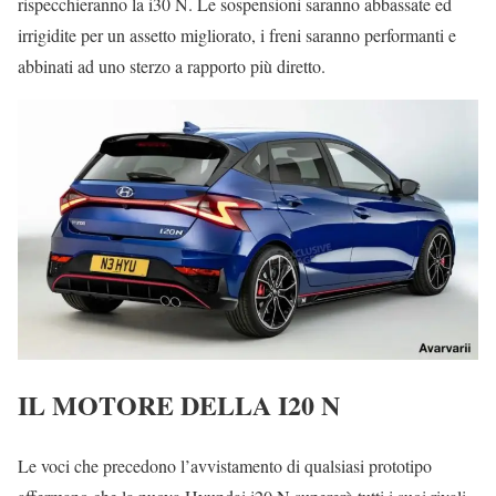
rispecchieranno la i30 N. Le sospensioni saranno abbassate ed
irrigidite per un assetto migliorato, i freni saranno performanti e
abbinati ad uno sterzo a rapporto più diretto.
IL MOTORE DELLA I20 N
Le voci che precedono l’avvistamento di qualsiasi prototipo