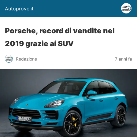
Autoprove.it
Porsche, record di vendite nel
2019 grazie ai SUV
Redazione
7 anni fa