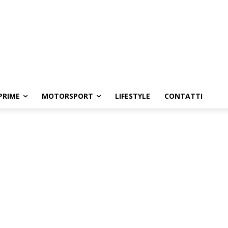
PRIME
MOTORSPORT
LIFESTYLE
CONTATTI