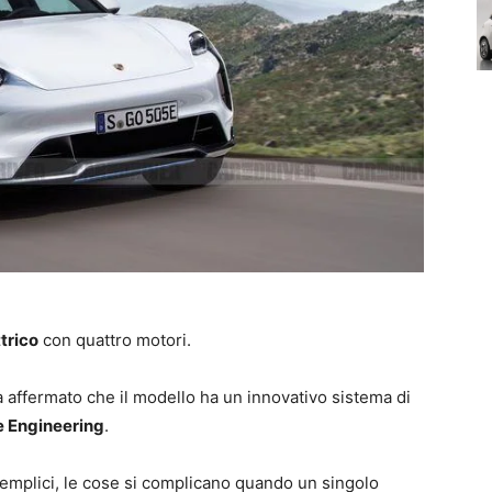
trico
con quattro motori.
a affermato che il modello ha un innovativo sistema di
 Engineering
.
 semplici, le cose si complicano quando un singolo