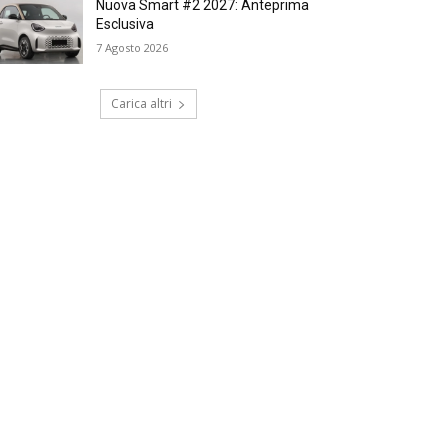
Nuova Smart #2 2027: Anteprima
Esclusiva
7 Agosto 2026
Carica altri