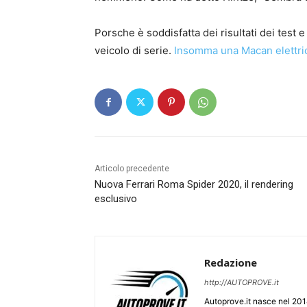
Porsche è soddisfatta dei risultati dei test 
veicolo di serie.
Insomma una Macan elettric
Articolo precedente
Nuova Ferrari Roma Spider 2020, il rendering
esclusivo
Redazione
http://AUTOPROVE.it
Autoprove.it nasce nel 201