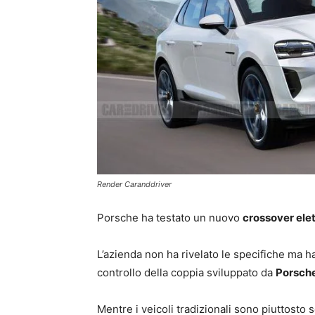
Render Caranddriver
Porsche ha testato un nuovo
crossover elet
L’azienda non ha rivelato le specifiche ma h
controllo della coppia sviluppato da
Porsche
Mentre i veicoli tradizionali sono piuttosto