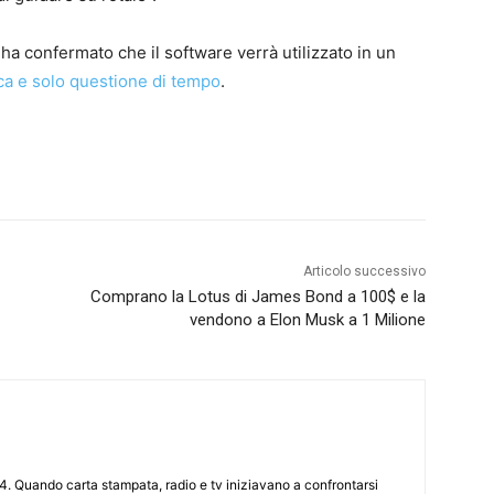
e ha confermato che il software verrà utilizzato in un
a e solo questione di tempo
.
Articolo successivo
Comprano la Lotus di James Bond a 100$ e la
vendono a Elon Musk a 1 Milione
4. Quando carta stampata, radio e tv iniziavano a confrontarsi