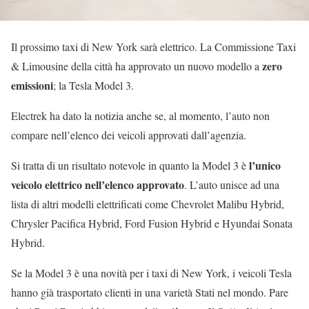
Il prossimo taxi di New York sarà elettrico. La Commissione Taxi
zero
& Limousine della città ha approvato un nuovo modello a
emissioni
; la Tesla Model 3.
Electrek ha dato la notizia anche se, al momento, l’auto non
compare nell’elenco dei veicoli approvati dall’agenzia.
l’unico
Si tratta di un risultato notevole in quanto la Model 3 è
veicolo elettrico nell’elenco approvato
. L’auto unisce ad una
lista di altri modelli elettrificati come Chevrolet Malibu Hybrid,
Chrysler Pacifica Hybrid, Ford Fusion Hybrid e Hyundai Sonata
Hybrid.
Se la Model 3 è una novità per i taxi di New York, i veicoli Tesla
hanno già trasportato clienti in una varietà Stati nel mondo. Pare