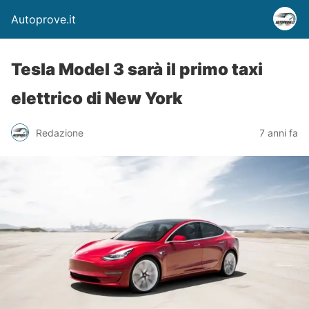
Autoprove.it
Tesla Model 3 sarà il primo taxi
elettrico di New York
Redazione
7 anni fa