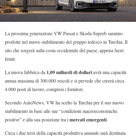
La prossima generazione VW Passat e Skoda Superb saranno
prodotte nel nuovo stabilimento del gruppo tedesco in Turchia. Il
sito che sorgerà sulla costa occidentale del paese, appena fuori
Izmir.
1,09 miliardi di dollari
La nuova fabbrica da
avrà una capacità
annua massima di 300.000 veicoli e si prevede che creerà circa
4.000 posti di lavoro, compresi i fornitori.
Secondo AutoNews, VW ha scelto la Turchia per il suo nuovo
stabilimento in base alle sue “condizioni macroeconomiche
mercati emergenti
positive” e alla sua posizione tra i
.
Circa i due terzi della capacità produttiva annuale sarà destinata