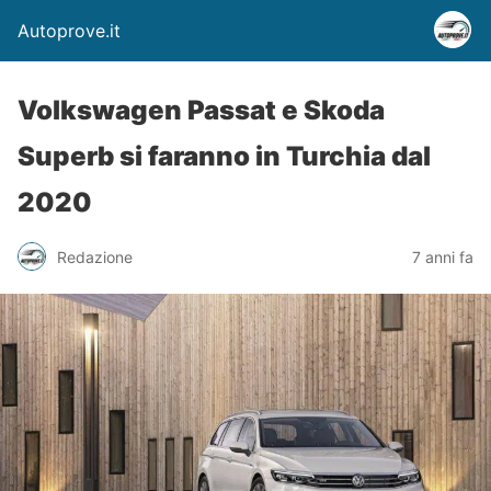
Autoprove.it
Volkswagen Passat e Skoda
Superb si faranno in Turchia dal
2020
Redazione
7 anni fa