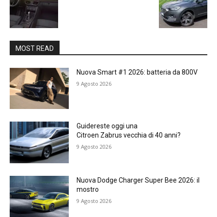
MOST READ
Nuova Smart #1 2026: batteria da 800V
9 Agosto 2026
Guidereste oggi una
Citroen Zabrus vecchia di 40 anni?
9 Agosto 2026
Nuova Dodge Charger Super Bee 2026: il
mostro
9 Agosto 2026