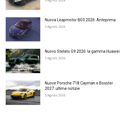
5 Agosto 2026
Nuova Leapmotor B03 2026: Anteprima
5 Agosto 2026
Nuovo Stelato G9 2026: la gamma Huawei
5 Agosto 2026
Nuove Porsche 718 Cayman e Boxster
2027: ultime notizie
5 Agosto 2026