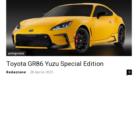
anteprime
Toyota GR86 Yuzu Special Edition
Redazione
-
28 Aprile 2025
0